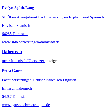
Evelyn Späth-Lang
SL Übersetzungsdienst Fachübersetzungen Englisch und Spanisch
Englisch Spanisch
64285 Darmstadt
www.sl-uebersetzungen-darmstadt.de
Italienisch
mehr
Italienisch-
Übersetzer
anzeigen
Petra Gause
Fachübersetzungen Deutsch Italienisch Englisch
Englisch Italienisch
64287 Darmstadt
www.gause-uebersetzungen.de