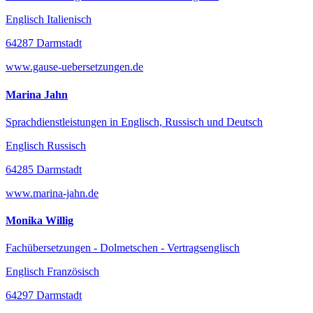
Englisch Italienisch
64287 Darmstadt
www.gause-uebersetzungen.de
Marina Jahn
Sprachdienstleistungen in Englisch, Russisch und Deutsch
Englisch Russisch
64285 Darmstadt
www.marina-jahn.de
Monika Willig
Fachübersetzungen - Dolmetschen - Vertragsenglisch
Englisch Französisch
64297 Darmstadt