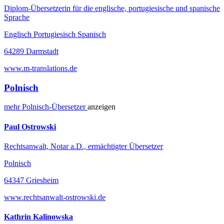
Diplom-Übersetzerin für die englische, portugiesische und spanische
Sprache
Englisch Portugiesisch Spanisch
64289 Darmstadt
www.m-translations.de
Polnisch
mehr
Polnisch-
Übersetzer
anzeigen
Paul Ostrowski
Rechtsanwalt, Notar a.D., ermächtigter Übersetzer
Polnisch
64347 Griesheim
www.rechtsanwalt-ostrowski.de
Kathrin Kalinowska