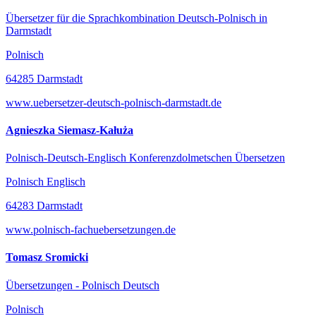
Übersetzer für die Sprachkombination Deutsch-Polnisch in
Darmstadt
Polnisch
64285 Darmstadt
www.uebersetzer-deutsch-polnisch-darmstadt.de
Agnieszka Siemasz-Kałuża
Polnisch-Deutsch-Englisch Konferenzdolmetschen Übersetzen
Polnisch Englisch
64283 Darmstadt
www.polnisch-fachuebersetzungen.de
Tomasz Sromicki
Übersetzungen - Polnisch Deutsch
Polnisch