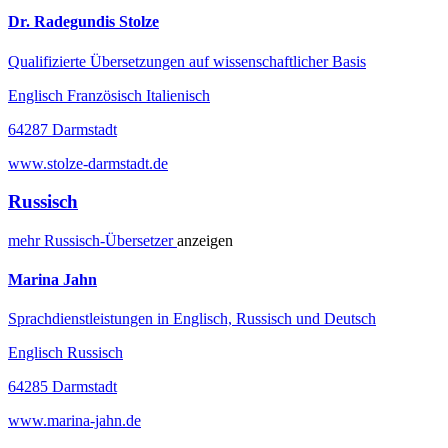
Dr. Radegundis Stolze
Qualifizierte Übersetzungen auf wissenschaftlicher Basis
Englisch Französisch Italienisch
64287 Darmstadt
www.stolze-darmstadt.de
Russisch
mehr
Russisch-
Übersetzer
anzeigen
Marina Jahn
Sprachdienstleistungen in Englisch, Russisch und Deutsch
Englisch Russisch
64285 Darmstadt
www.marina-jahn.de