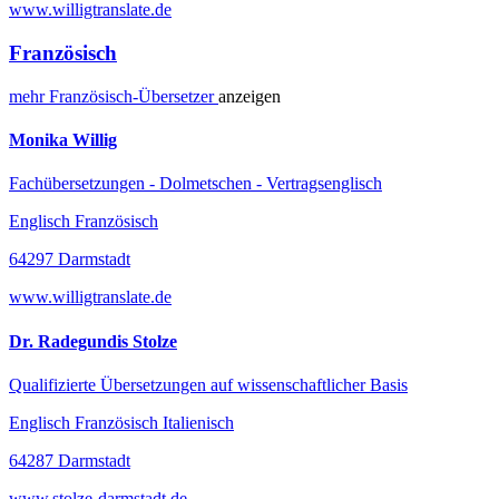
www.willigtranslate.de
Französisch
mehr
Französisch-
Übersetzer
anzeigen
Monika Willig
Fachübersetzungen - Dolmetschen - Vertragsenglisch
Englisch Französisch
64297 Darmstadt
www.willigtranslate.de
Dr. Radegundis Stolze
Qualifizierte Übersetzungen auf wissenschaftlicher Basis
Englisch Französisch Italienisch
64287 Darmstadt
www.stolze-darmstadt.de