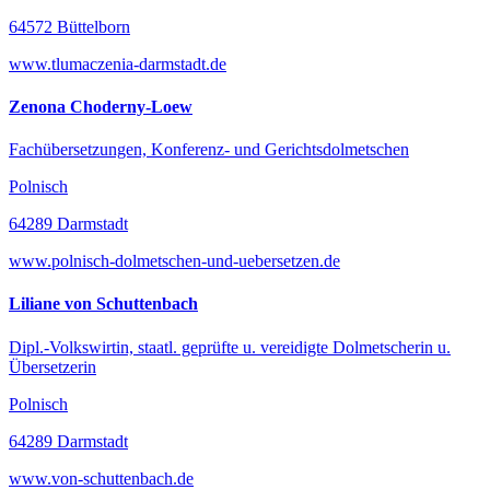
64572 Büttelborn
www.tlumaczenia-darmstadt.de
Zenona Choderny-Loew
Fachübersetzungen, Konferenz- und Gerichtsdolmetschen
Polnisch
64289 Darmstadt
www.polnisch-dolmetschen-und-uebersetzen.de
Liliane von Schuttenbach
Dipl.-Volkswirtin, staatl. geprüfte u. vereidigte Dolmetscherin u.
Übersetzerin
Polnisch
64289 Darmstadt
www.von-schuttenbach.de