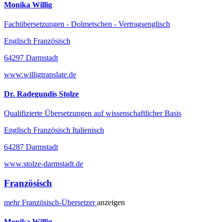
Monika Willig
Fachübersetzungen - Dolmetschen - Vertragsenglisch
Englisch Französisch
64297 Darmstadt
www.willigtranslate.de
Dr. Radegundis Stolze
Qualifizierte Übersetzungen auf wissenschaftlicher Basis
Englisch Französisch Italienisch
64287 Darmstadt
www.stolze-darmstadt.de
Französisch
mehr
Französisch-
Übersetzer
anzeigen
Monika Willig