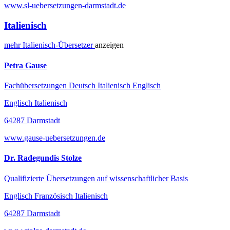
www.sl-uebersetzungen-darmstadt.de
Italienisch
mehr
Italienisch-
Übersetzer
anzeigen
Petra Gause
Fachübersetzungen Deutsch Italienisch Englisch
Englisch Italienisch
64287 Darmstadt
www.gause-uebersetzungen.de
Dr. Radegundis Stolze
Qualifizierte Übersetzungen auf wissenschaftlicher Basis
Englisch Französisch Italienisch
64287 Darmstadt