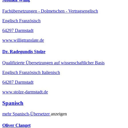
Fachübersetzungen - Dolmetschen - Vertragsenglisch
Englisch Französisch
64297 Darmstadt
www.willigtranslate.de
Dr. Radegundis Stolze
Qualifizierte Übersetzungen auf wissenschaftlicher Basis
Englisch Französisch Italienisch
64287 Darmstadt
www.stolze-darmstadt.de
Spanisch
mehr
Spanisch-
Übersetzer
anzeigen
Oliver Clanget