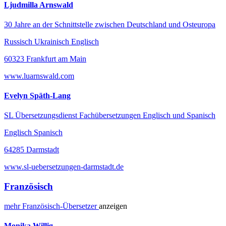
Ljudmilla Arnswald
30 Jahre an der Schnittstelle zwischen Deutschland und Osteuropa
Russisch Ukrainisch Englisch
60323 Frankfurt am Main
www.luarnswald.com
Evelyn Späth-Lang
SL Übersetzungsdienst Fachübersetzungen Englisch und Spanisch
Englisch Spanisch
64285 Darmstadt
www.sl-uebersetzungen-darmstadt.de
Französisch
mehr
Französisch-
Übersetzer
anzeigen
Monika Willig