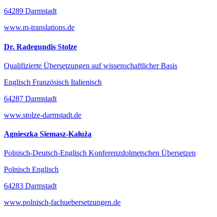
64289 Darmstadt
www.m-translations.de
Dr. Radegundis Stolze
Qualifizierte Übersetzungen auf wissenschaftlicher Basis
Englisch Französisch Italienisch
64287 Darmstadt
www.stolze-darmstadt.de
Agnieszka Siemasz-Kałuża
Polnisch-Deutsch-Englisch Konferenzdolmetschen Übersetzen
Polnisch Englisch
64283 Darmstadt
www.polnisch-fachuebersetzungen.de