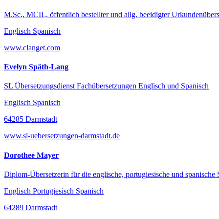
M.Sc., MCIL, öffentlich bestellter und allg. beeidigter Urkundenübers
Englisch Spanisch
www.clanget.com
Evelyn Späth-Lang
SL Übersetzungsdienst Fachübersetzungen Englisch und Spanisch
Englisch Spanisch
64285 Darmstadt
www.sl-uebersetzungen-darmstadt.de
Dorothee Mayer
Diplom-Übersetzerin für die englische, portugiesische und spanische
Englisch Portugiesisch Spanisch
64289 Darmstadt