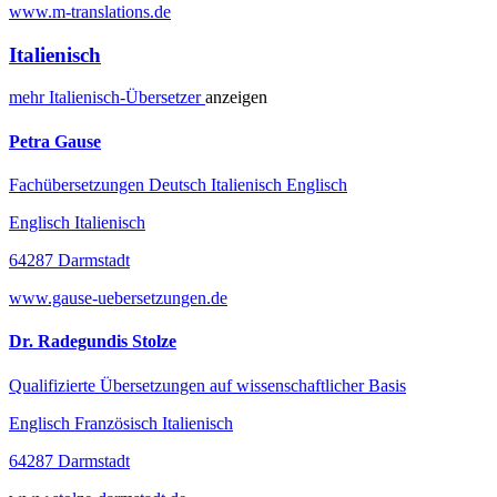
www.m-translations.de
Italienisch
mehr
Italienisch-
Übersetzer
anzeigen
Petra Gause
Fachübersetzungen Deutsch Italienisch Englisch
Englisch Italienisch
64287 Darmstadt
www.gause-uebersetzungen.de
Dr. Radegundis Stolze
Qualifizierte Übersetzungen auf wissenschaftlicher Basis
Englisch Französisch Italienisch
64287 Darmstadt