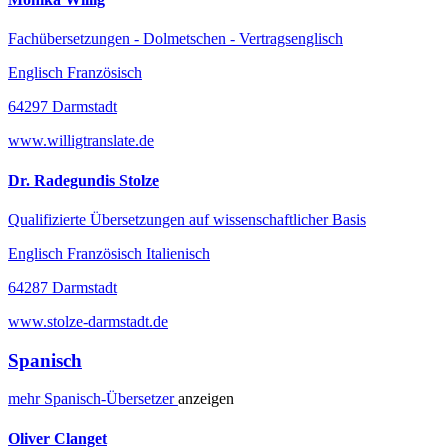
Fachübersetzungen - Dolmetschen - Vertragsenglisch
Englisch Französisch
64297 Darmstadt
www.willigtranslate.de
Dr. Radegundis Stolze
Qualifizierte Übersetzungen auf wissenschaftlicher Basis
Englisch Französisch Italienisch
64287 Darmstadt
www.stolze-darmstadt.de
Spanisch
mehr
Spanisch-
Übersetzer
anzeigen
Oliver Clanget