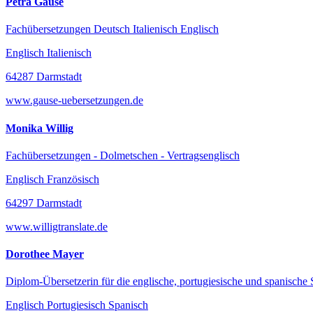
Petra Gause
Fachübersetzungen Deutsch Italienisch Englisch
Englisch Italienisch
64287 Darmstadt
www.gause-uebersetzungen.de
Monika Willig
Fachübersetzungen - Dolmetschen - Vertragsenglisch
Englisch Französisch
64297 Darmstadt
www.willigtranslate.de
Dorothee Mayer
Diplom-Übersetzerin für die englische, portugiesische und spanische
Englisch Portugiesisch Spanisch