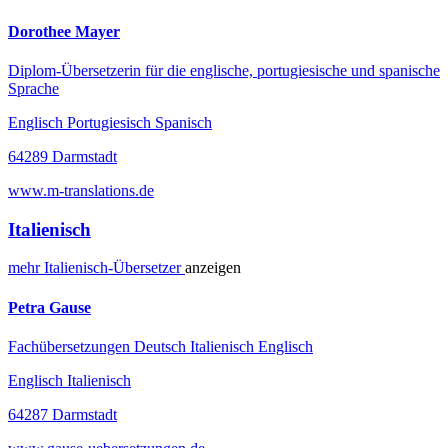
Dorothee Mayer
Diplom-Übersetzerin für die englische, portugiesische und spanische
Sprache
Englisch Portugiesisch Spanisch
64289 Darmstadt
www.m-translations.de
Italienisch
mehr
Italienisch-
Übersetzer
anzeigen
Petra Gause
Fachübersetzungen Deutsch Italienisch Englisch
Englisch Italienisch
64287 Darmstadt