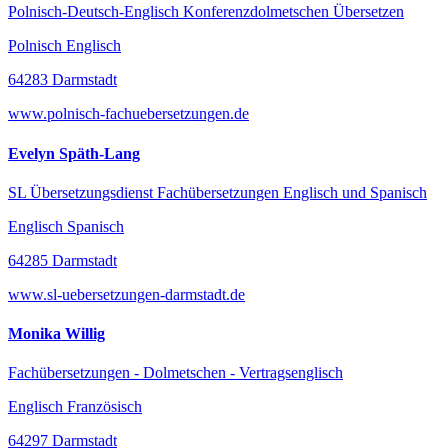
Polnisch-Deutsch-Englisch Konferenzdolmetschen Übersetzen
Polnisch Englisch
64283 Darmstadt
www.polnisch-fachuebersetzungen.de
Evelyn Späth-Lang
SL Übersetzungsdienst Fachübersetzungen Englisch und Spanisch
Englisch Spanisch
64285 Darmstadt
www.sl-uebersetzungen-darmstadt.de
Monika Willig
Fachübersetzungen - Dolmetschen - Vertragsenglisch
Englisch Französisch
64297 Darmstadt