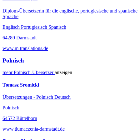
Diplom-Übersetzerin für die englische, portugiesische und spanische
Sprache
Englisch Portugiesisch Spanisch
64289 Darmstadt
www.m-translations.de
Polnisch
mehr
Polnisch-
Übersetzer
anzeigen
Tomasz Sromicki
Übersetzungen - Polnisch Deutsch
Polnisch
64572 Büttelborn
www.tlumaczenia-darmstadt.de