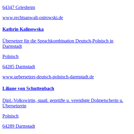
64347 Griesheim
www.rechtsanwalt-ostrowski.de
Kathrin Kalinowska
Übersetzer für die Sprachkombination Deutsch-Polnisch in
Darmstadt
Polnisch
64285 Darmstadt
www.uebersetzer-deutsch-polnisch-darmstadt.de
Liliane von Schuttenbach
Dipl.-Volkswirtin, staatl. geprüfte u. vereidigte Dolmetscherin u.
Übersetzerin
Polnisch
64289 Darmstadt