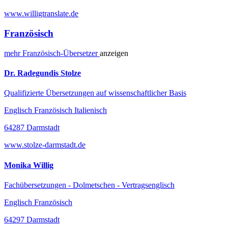
www.willigtranslate.de
Französisch
mehr
Französisch-
Übersetzer
anzeigen
Dr. Radegundis Stolze
Qualifizierte Übersetzungen auf wissenschaftlicher Basis
Englisch Französisch Italienisch
64287 Darmstadt
www.stolze-darmstadt.de
Monika Willig
Fachübersetzungen - Dolmetschen - Vertragsenglisch
Englisch Französisch
64297 Darmstadt