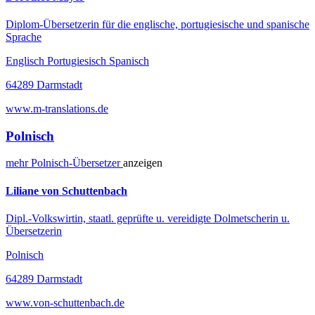
Diplom-Übersetzerin für die englische, portugiesische und spanische
Sprache
Englisch Portugiesisch Spanisch
64289 Darmstadt
www.m-translations.de
Polnisch
mehr
Polnisch-
Übersetzer
anzeigen
Liliane von Schuttenbach
Dipl.-Volkswirtin, staatl. geprüfte u. vereidigte Dolmetscherin u.
Übersetzerin
Polnisch
64289 Darmstadt
www.von-schuttenbach.de