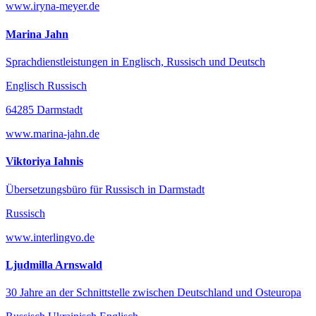
www.iryna-meyer.de
Marina Jahn
Sprachdienstleistungen in Englisch, Russisch und Deutsch
Englisch Russisch
64285 Darmstadt
www.marina-jahn.de
Viktoriya Iahnis
Übersetzungsbüro für Russisch in Darmstadt
Russisch
www.interlingvo.de
Ljudmilla Arnswald
30 Jahre an der Schnittstelle zwischen Deutschland und Osteuropa