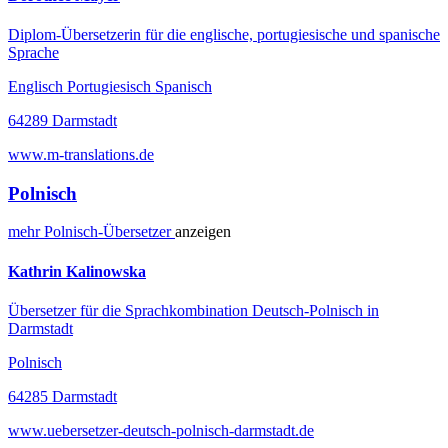
Diplom-Übersetzerin für die englische, portugiesische und spanische
Sprache
Englisch Portugiesisch Spanisch
64289 Darmstadt
www.m-translations.de
Polnisch
mehr
Polnisch-
Übersetzer
anzeigen
Kathrin Kalinowska
Übersetzer für die Sprachkombination Deutsch-Polnisch in
Darmstadt
Polnisch
64285 Darmstadt
www.uebersetzer-deutsch-polnisch-darmstadt.de