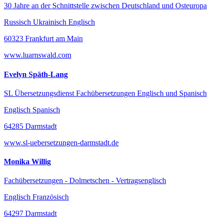
30 Jahre an der Schnittstelle zwischen Deutschland und Osteuropa
Russisch Ukrainisch Englisch
60323 Frankfurt am Main
www.luarnswald.com
Evelyn Späth-Lang
SL Übersetzungsdienst Fachübersetzungen Englisch und Spanisch
Englisch Spanisch
64285 Darmstadt
www.sl-uebersetzungen-darmstadt.de
Monika Willig
Fachübersetzungen - Dolmetschen - Vertragsenglisch
Englisch Französisch
64297 Darmstadt