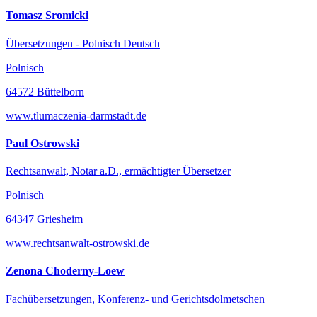
Tomasz Sromicki
Übersetzungen - Polnisch Deutsch
Polnisch
64572 Büttelborn
www.tlumaczenia-darmstadt.de
Paul Ostrowski
Rechtsanwalt, Notar a.D., ermächtigter Übersetzer
Polnisch
64347 Griesheim
www.rechtsanwalt-ostrowski.de
Zenona Choderny-Loew
Fachübersetzungen, Konferenz- und Gerichtsdolmetschen