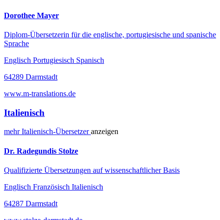
Dorothee Mayer
Diplom-Übersetzerin für die englische, portugiesische und spanische
Sprache
Englisch Portugiesisch Spanisch
64289 Darmstadt
www.m-translations.de
Italienisch
mehr
Italienisch-
Übersetzer
anzeigen
Dr. Radegundis Stolze
Qualifizierte Übersetzungen auf wissenschaftlicher Basis
Englisch Französisch Italienisch
64287 Darmstadt