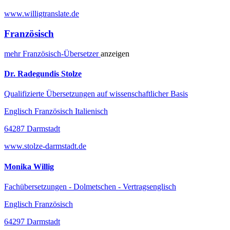
www.willigtranslate.de
Französisch
mehr
Französisch-
Übersetzer
anzeigen
Dr. Radegundis Stolze
Qualifizierte Übersetzungen auf wissenschaftlicher Basis
Englisch Französisch Italienisch
64287 Darmstadt
www.stolze-darmstadt.de
Monika Willig
Fachübersetzungen - Dolmetschen - Vertragsenglisch
Englisch Französisch
64297 Darmstadt