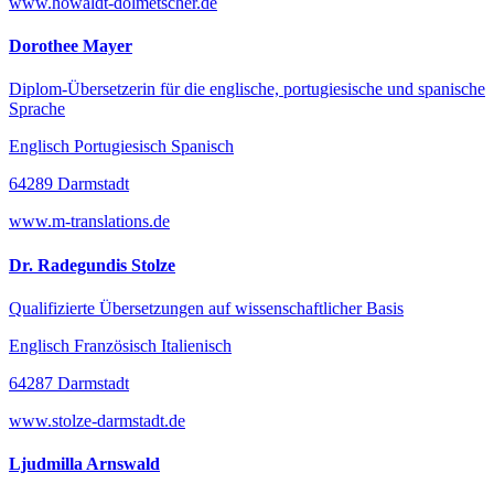
www.howaldt-dolmetscher.de
Dorothee Mayer
Diplom-Übersetzerin für die englische, portugiesische und spanische
Sprache
Englisch Portugiesisch Spanisch
64289 Darmstadt
www.m-translations.de
Dr. Radegundis Stolze
Qualifizierte Übersetzungen auf wissenschaftlicher Basis
Englisch Französisch Italienisch
64287 Darmstadt
www.stolze-darmstadt.de
Ljudmilla Arnswald