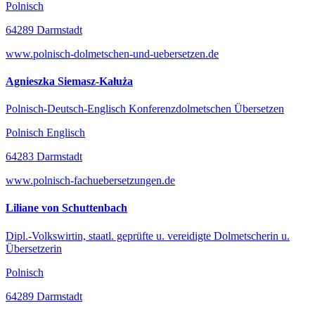
Polnisch
64289 Darmstadt
www.polnisch-dolmetschen-und-uebersetzen.de
Agnieszka Siemasz-Kałuża
Polnisch-Deutsch-Englisch Konferenzdolmetschen Übersetzen
Polnisch Englisch
64283 Darmstadt
www.polnisch-fachuebersetzungen.de
Liliane von Schuttenbach
Dipl.-Volkswirtin, staatl. geprüfte u. vereidigte Dolmetscherin u.
Übersetzerin
Polnisch
64289 Darmstadt