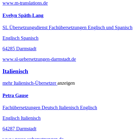
www.m-translations.de
Evelyn Späth-Lang
SL Übersetzungsdienst Fachübersetzungen Englisch und Spanisch
Englisch Spanisch
64285 Darmstadt
www.sl-uebersetzungen-darmstadt.de
Italienisch
mehr
Italienisch-
Übersetzer
anzeigen
Petra Gause
Fachübersetzungen Deutsch Italienisch Englisch
Englisch Italienisch
64287 Darmstadt