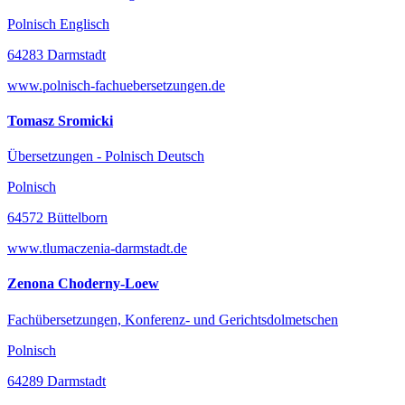
Polnisch Englisch
64283 Darmstadt
www.polnisch-fachuebersetzungen.de
Tomasz Sromicki
Übersetzungen - Polnisch Deutsch
Polnisch
64572 Büttelborn
www.tlumaczenia-darmstadt.de
Zenona Choderny-Loew
Fachübersetzungen, Konferenz- und Gerichtsdolmetschen
Polnisch
64289 Darmstadt