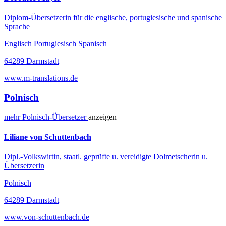
Diplom-Übersetzerin für die englische, portugiesische und spanische
Sprache
Englisch Portugiesisch Spanisch
64289 Darmstadt
www.m-translations.de
Polnisch
mehr
Polnisch-
Übersetzer
anzeigen
Liliane von Schuttenbach
Dipl.-Volkswirtin, staatl. geprüfte u. vereidigte Dolmetscherin u.
Übersetzerin
Polnisch
64289 Darmstadt
www.von-schuttenbach.de