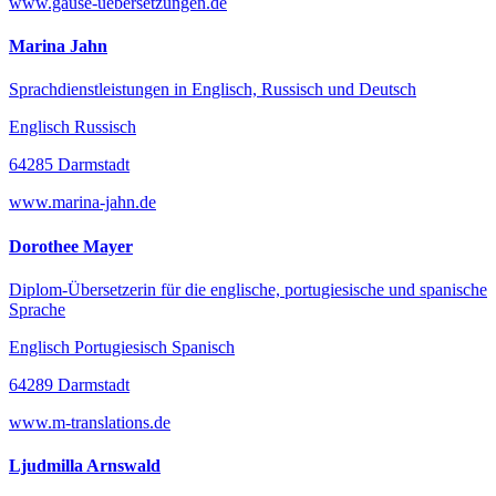
www.gause-uebersetzungen.de
Marina Jahn
Sprachdienstleistungen in Englisch, Russisch und Deutsch
Englisch Russisch
64285 Darmstadt
www.marina-jahn.de
Dorothee Mayer
Diplom-Übersetzerin für die englische, portugiesische und spanische
Sprache
Englisch Portugiesisch Spanisch
64289 Darmstadt
www.m-translations.de
Ljudmilla Arnswald