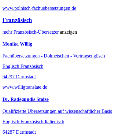
www.polnisch-fachuebersetzungen.de
Französisch
mehr
Französisch-
Übersetzer
anzeigen
Monika Willig
Fachübersetzungen - Dolmetschen - Vertragsenglisch
Englisch Französisch
64297 Darmstadt
www.willigtranslate.de
Dr. Radegundis Stolze
Qualifizierte Übersetzungen auf wissenschaftlicher Basis
Englisch Französisch Italienisch
64287 Darmstadt