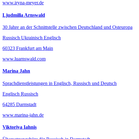
www.iryna-meyer.de
Ljudmilla Arnswald
30 Jahre an der Schnittstelle zwischen Deutschland und Osteuropa
Russisch Ukrainisch Englisch
60323 Frankfurt am Main
www.luarnswald.com
Marina Jahn
Sprachdienstleistungen in Englisch, Russisch und Deutsch
Englisch Russisch
64285 Darmstadt
www.marina-jahn.de
Viktoriya Iahnis