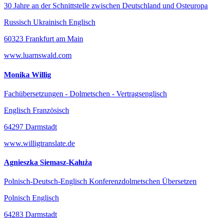
30 Jahre an der Schnittstelle zwischen Deutschland und Osteuropa
Russisch Ukrainisch Englisch
60323 Frankfurt am Main
www.luarnswald.com
Monika Willig
Fachübersetzungen - Dolmetschen - Vertragsenglisch
Englisch Französisch
64297 Darmstadt
www.willigtranslate.de
Agnieszka Siemasz-Kałuża
Polnisch-Deutsch-Englisch Konferenzdolmetschen Übersetzen
Polnisch Englisch
64283 Darmstadt