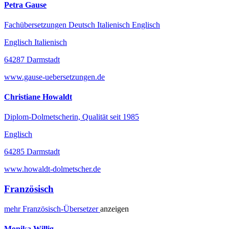
Petra Gause
Fachübersetzungen Deutsch Italienisch Englisch
Englisch Italienisch
64287 Darmstadt
www.gause-uebersetzungen.de
Christiane Howaldt
Diplom-Dolmetscherin, Qualität seit 1985
Englisch
64285 Darmstadt
www.howaldt-dolmetscher.de
Französisch
mehr
Französisch-
Übersetzer
anzeigen
Monika Willig