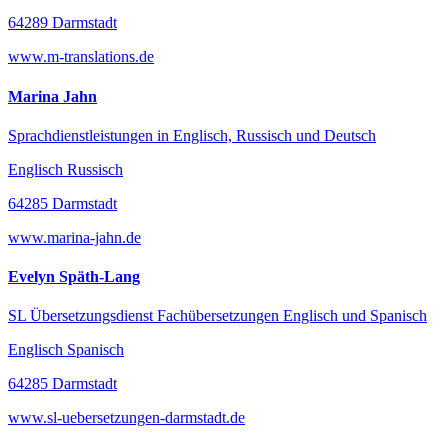
64289 Darmstadt
www.m-translations.de
Marina Jahn
Sprachdienstleistungen in Englisch, Russisch und Deutsch
Englisch Russisch
64285 Darmstadt
www.marina-jahn.de
Evelyn Späth-Lang
SL Übersetzungsdienst Fachübersetzungen Englisch und Spanisch
Englisch Spanisch
64285 Darmstadt
www.sl-uebersetzungen-darmstadt.de