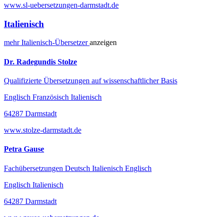
www.sl-uebersetzungen-darmstadt.de
Italienisch
mehr
Italienisch-
Übersetzer
anzeigen
Dr. Radegundis Stolze
Qualifizierte Übersetzungen auf wissenschaftlicher Basis
Englisch Französisch Italienisch
64287 Darmstadt
www.stolze-darmstadt.de
Petra Gause
Fachübersetzungen Deutsch Italienisch Englisch
Englisch Italienisch
64287 Darmstadt