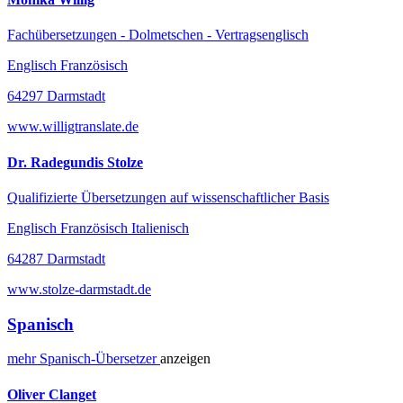
Fachübersetzungen - Dolmetschen - Vertragsenglisch
Englisch Französisch
64297 Darmstadt
www.willigtranslate.de
Dr. Radegundis Stolze
Qualifizierte Übersetzungen auf wissenschaftlicher Basis
Englisch Französisch Italienisch
64287 Darmstadt
www.stolze-darmstadt.de
Spanisch
mehr
Spanisch-
Übersetzer
anzeigen
Oliver Clanget