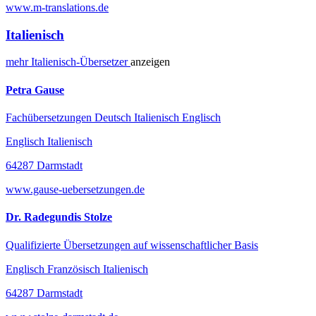
www.m-translations.de
Italienisch
mehr
Italienisch-
Übersetzer
anzeigen
Petra Gause
Fachübersetzungen Deutsch Italienisch Englisch
Englisch Italienisch
64287 Darmstadt
www.gause-uebersetzungen.de
Dr. Radegundis Stolze
Qualifizierte Übersetzungen auf wissenschaftlicher Basis
Englisch Französisch Italienisch
64287 Darmstadt