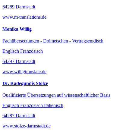
64289 Darmstadt
www.m-translations.de
Monika Willig
Fachübersetzungen - Dolmetschen - Vertragsenglisch
Englisch Französisch
64297 Darmstadt
www.willigtranslate.de
Dr. Radegundis Stolze
Qualifizierte Übersetzungen auf wissenschaftlicher Basis
Englisch Französisch Italienisch
64287 Darmstadt
www.stolze-darmstadt.de