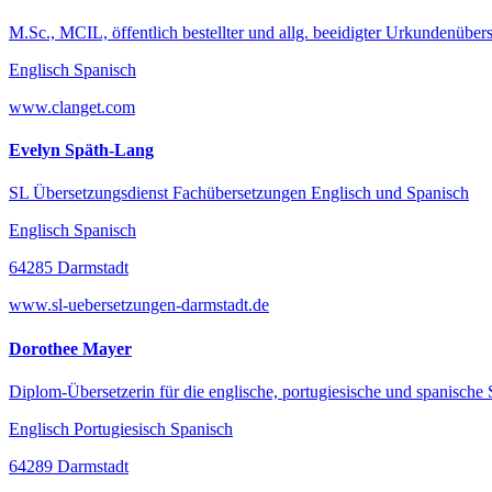
M.Sc., MCIL, öffentlich bestellter und allg. beeidigter Urkundenübers
Englisch Spanisch
www.clanget.com
Evelyn Späth-Lang
SL Übersetzungsdienst Fachübersetzungen Englisch und Spanisch
Englisch Spanisch
64285 Darmstadt
www.sl-uebersetzungen-darmstadt.de
Dorothee Mayer
Diplom-Übersetzerin für die englische, portugiesische und spanische
Englisch Portugiesisch Spanisch
64289 Darmstadt