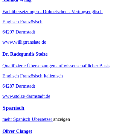
Fachübersetzungen - Dolmetschen - Vertragsenglisch
Englisch Französisch
64297 Darmstadt
www.willigtranslate.de
Dr. Radegundis Stolze
Qualifizierte Übersetzungen auf wissenschaftlicher Basis
Englisch Französisch Italienisch
64287 Darmstadt
www.stolze-darmstadt.de
Spanisch
mehr
Spanisch-
Übersetzer
anzeigen
Oliver Clanget