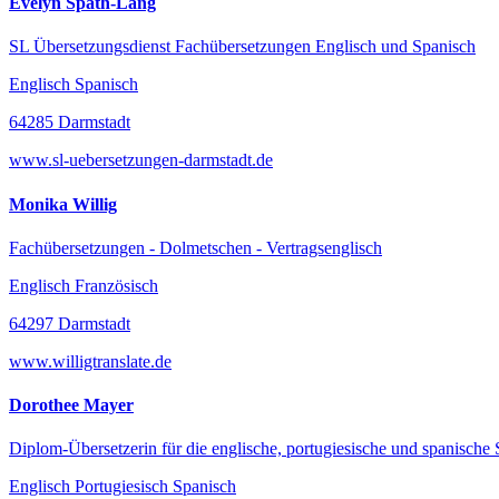
Evelyn Späth-Lang
SL Übersetzungsdienst Fachübersetzungen Englisch und Spanisch
Englisch Spanisch
64285 Darmstadt
www.sl-uebersetzungen-darmstadt.de
Monika Willig
Fachübersetzungen - Dolmetschen - Vertragsenglisch
Englisch Französisch
64297 Darmstadt
www.willigtranslate.de
Dorothee Mayer
Diplom-Übersetzerin für die englische, portugiesische und spanische
Englisch Portugiesisch Spanisch