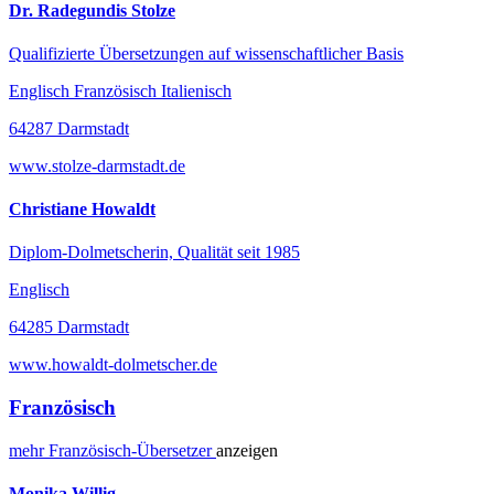
Dr. Radegundis Stolze
Qualifizierte Übersetzungen auf wissenschaftlicher Basis
Englisch Französisch Italienisch
64287 Darmstadt
www.stolze-darmstadt.de
Christiane Howaldt
Diplom-Dolmetscherin, Qualität seit 1985
Englisch
64285 Darmstadt
www.howaldt-dolmetscher.de
Französisch
mehr
Französisch-
Übersetzer
anzeigen
Monika Willig