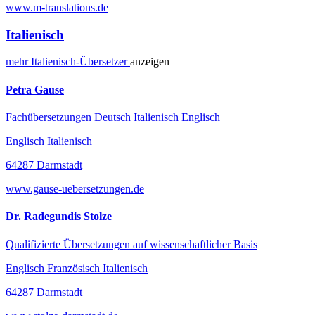
www.m-translations.de
Italienisch
mehr
Italienisch-
Übersetzer
anzeigen
Petra Gause
Fachübersetzungen Deutsch Italienisch Englisch
Englisch Italienisch
64287 Darmstadt
www.gause-uebersetzungen.de
Dr. Radegundis Stolze
Qualifizierte Übersetzungen auf wissenschaftlicher Basis
Englisch Französisch Italienisch
64287 Darmstadt