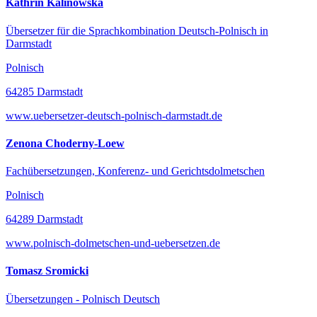
Kathrin Kalinowska
Übersetzer für die Sprachkombination Deutsch-Polnisch in
Darmstadt
Polnisch
64285 Darmstadt
www.uebersetzer-deutsch-polnisch-darmstadt.de
Zenona Choderny-Loew
Fachübersetzungen, Konferenz- und Gerichtsdolmetschen
Polnisch
64289 Darmstadt
www.polnisch-dolmetschen-und-uebersetzen.de
Tomasz Sromicki
Übersetzungen - Polnisch Deutsch