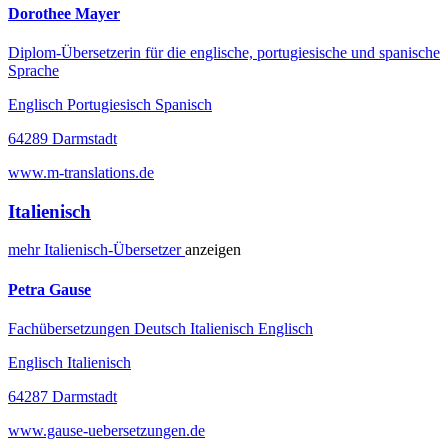
Dorothee Mayer
Diplom-Übersetzerin für die englische, portugiesische und spanische
Sprache
Englisch Portugiesisch Spanisch
64289 Darmstadt
www.m-translations.de
Italienisch
mehr
Italienisch-
Übersetzer
anzeigen
Petra Gause
Fachübersetzungen Deutsch Italienisch Englisch
Englisch Italienisch
64287 Darmstadt
www.gause-uebersetzungen.de