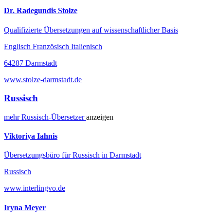
Dr. Radegundis Stolze
Qualifizierte Übersetzungen auf wissenschaftlicher Basis
Englisch Französisch Italienisch
64287 Darmstadt
www.stolze-darmstadt.de
Russisch
mehr
Russisch-
Übersetzer
anzeigen
Viktoriya Iahnis
Übersetzungsbüro für Russisch in Darmstadt
Russisch
www.interlingvo.de
Iryna Meyer