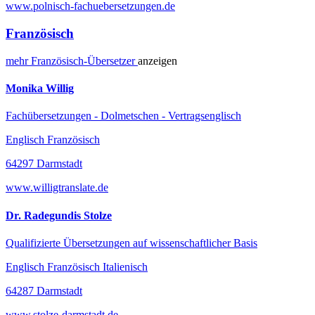
www.polnisch-fachuebersetzungen.de
Französisch
mehr
Französisch-
Übersetzer
anzeigen
Monika Willig
Fachübersetzungen - Dolmetschen - Vertragsenglisch
Englisch Französisch
64297 Darmstadt
www.willigtranslate.de
Dr. Radegundis Stolze
Qualifizierte Übersetzungen auf wissenschaftlicher Basis
Englisch Französisch Italienisch
64287 Darmstadt
www.stolze-darmstadt.de