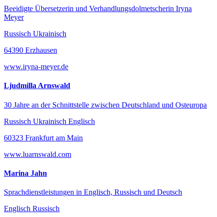
Beeidigte Übersetzerin und Verhandlungsdolmetscherin Iryna
Meyer
Russisch Ukrainisch
64390 Erzhausen
www.iryna-meyer.de
Ljudmilla Arnswald
30 Jahre an der Schnittstelle zwischen Deutschland und Osteuropa
Russisch Ukrainisch Englisch
60323 Frankfurt am Main
www.luarnswald.com
Marina Jahn
Sprachdienstleistungen in Englisch, Russisch und Deutsch
Englisch Russisch