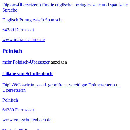
Diplom-Übersetzerin für die englische, portugiesische und spanische
Sprache
Englisch Portugiesisch Spanisch
64289 Darmstadt
www.m-translations.de
Polnisch
mehr
Polnisch-
Übersetzer
anzeigen
Liliane von Schuttenbach
Dipl.-Volkswirtin, staatl. geprüfte u. vereidigte Dolmetscherin u.
Übersetzerin
Polnisch
64289 Darmstadt
www.von-schuttenbach.de