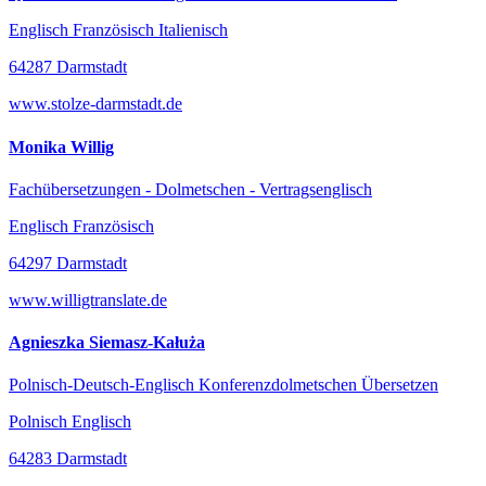
Englisch Französisch Italienisch
64287 Darmstadt
www.stolze-darmstadt.de
Monika Willig
Fachübersetzungen - Dolmetschen - Vertragsenglisch
Englisch Französisch
64297 Darmstadt
www.willigtranslate.de
Agnieszka Siemasz-Kałuża
Polnisch-Deutsch-Englisch Konferenzdolmetschen Übersetzen
Polnisch Englisch
64283 Darmstadt