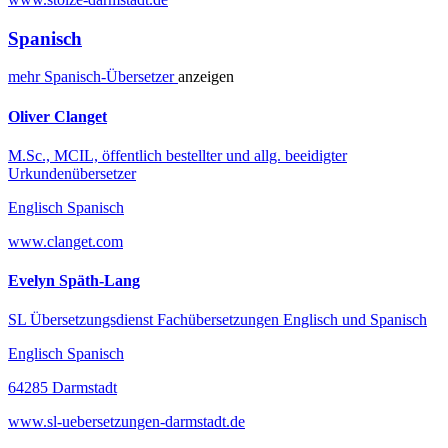
Spanisch
mehr
Spanisch-
Übersetzer
anzeigen
Oliver Clanget
M.Sc., MCIL, öffentlich bestellter und allg. beeidigter
Urkundenübersetzer
Englisch Spanisch
www.clanget.com
Evelyn Späth-Lang
SL Übersetzungsdienst Fachübersetzungen Englisch und Spanisch
Englisch Spanisch
64285 Darmstadt
www.sl-uebersetzungen-darmstadt.de