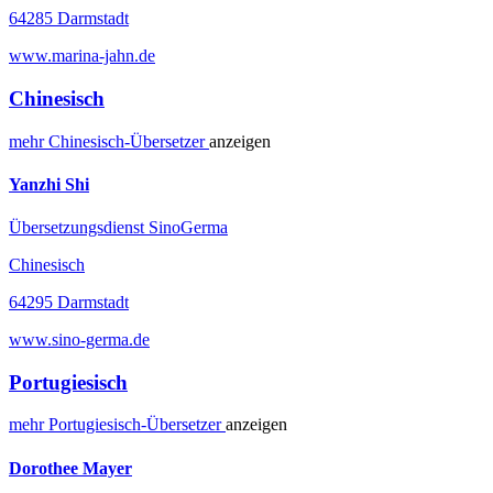
64285 Darmstadt
www.marina-jahn.de
Chinesisch
mehr
Chinesisch-
Übersetzer
anzeigen
Yanzhi Shi
Übersetzungsdienst SinoGerma
Chinesisch
64295 Darmstadt
www.sino-germa.de
Portugiesisch
mehr
Portugiesisch-
Übersetzer
anzeigen
Dorothee Mayer