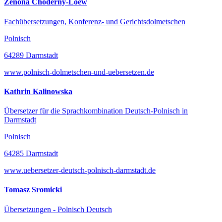
Zenona Choderny-Loew
Fachübersetzungen, Konferenz- und Gerichtsdolmetschen
Polnisch
64289 Darmstadt
www.polnisch-dolmetschen-und-uebersetzen.de
Kathrin Kalinowska
Übersetzer für die Sprachkombination Deutsch-Polnisch in
Darmstadt
Polnisch
64285 Darmstadt
www.uebersetzer-deutsch-polnisch-darmstadt.de
Tomasz Sromicki
Übersetzungen - Polnisch Deutsch