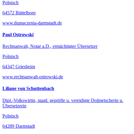
Polnisch
64572 Büttelborn
www.tlumaczenia-darmstadt.de
Paul Ostrowski
Rechtsanwalt, Notar a.D., ermächtigter Übersetzer
Polnisch
64347 Griesheim
www.rechtsanwalt-ostrowski.de
Liliane von Schuttenbach
Dipl.-Volkswirtin, staatl. geprüfte u. vereidigte Dolmetscherin u.
Übersetzerin
Polnisch
64289 Darmstadt