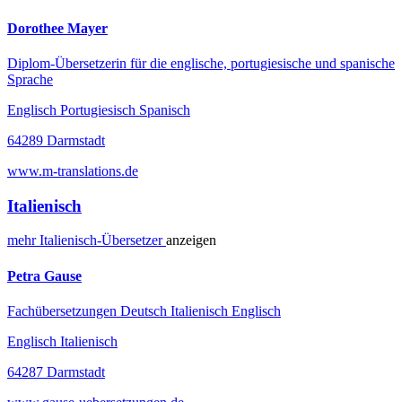
Dorothee Mayer
Diplom-Übersetzerin für die englische, portugiesische und spanische
Sprache
Englisch Portugiesisch Spanisch
64289 Darmstadt
www.m-translations.de
Italienisch
mehr
Italienisch-
Übersetzer
anzeigen
Petra Gause
Fachübersetzungen Deutsch Italienisch Englisch
Englisch Italienisch
64287 Darmstadt