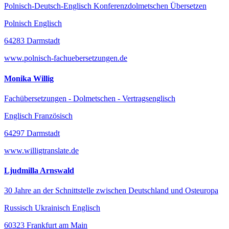
Polnisch-Deutsch-Englisch Konferenzdolmetschen Übersetzen
Polnisch Englisch
64283 Darmstadt
www.polnisch-fachuebersetzungen.de
Monika Willig
Fachübersetzungen - Dolmetschen - Vertragsenglisch
Englisch Französisch
64297 Darmstadt
www.willigtranslate.de
Ljudmilla Arnswald
30 Jahre an der Schnittstelle zwischen Deutschland und Osteuropa
Russisch Ukrainisch Englisch
60323 Frankfurt am Main