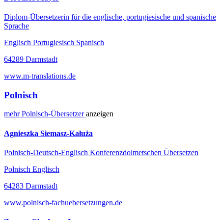
Diplom-Übersetzerin für die englische, portugiesische und spanische
Sprache
Englisch Portugiesisch Spanisch
64289 Darmstadt
www.m-translations.de
Polnisch
mehr
Polnisch-
Übersetzer
anzeigen
Agnieszka Siemasz-Kałuża
Polnisch-Deutsch-Englisch Konferenzdolmetschen Übersetzen
Polnisch Englisch
64283 Darmstadt
www.polnisch-fachuebersetzungen.de