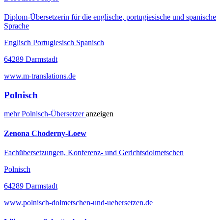
Diplom-Übersetzerin für die englische, portugiesische und spanische
Sprache
Englisch Portugiesisch Spanisch
64289 Darmstadt
www.m-translations.de
Polnisch
mehr
Polnisch-
Übersetzer
anzeigen
Zenona Choderny-Loew
Fachübersetzungen, Konferenz- und Gerichtsdolmetschen
Polnisch
64289 Darmstadt
www.polnisch-dolmetschen-und-uebersetzen.de