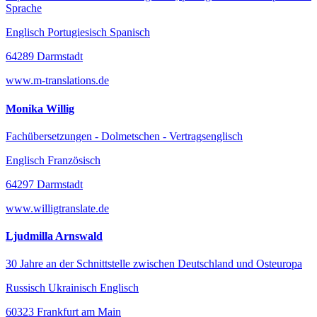
Sprache
Englisch Portugiesisch Spanisch
64289 Darmstadt
www.m-translations.de
Monika Willig
Fachübersetzungen - Dolmetschen - Vertragsenglisch
Englisch Französisch
64297 Darmstadt
www.willigtranslate.de
Ljudmilla Arnswald
30 Jahre an der Schnittstelle zwischen Deutschland und Osteuropa
Russisch Ukrainisch Englisch
60323 Frankfurt am Main