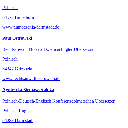
Polnisch
64572 Büttelborn
www.tlumaczenia-darmstadt.de
Paul Ostrowski
Rechtsanwalt, Notar a.D., ermächtigter Übersetzer
Polnisch
64347 Griesheim
www.rechtsanwalt-ostrowski.de
Agnieszka Siemasz-Kałuża
Polnisch-Deutsch-Englisch Konferenzdolmetschen Übersetzen
Polnisch Englisch
64283 Darmstadt