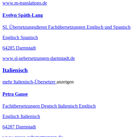
www.m-translations.de
Evelyn Späth-Lang
SL Übersetzungsdienst Fachübersetzungen Englisch und Spanisch
Englisch Spanisch
64285 Darmstadt
www.sl-uebersetzungen-darmstadt.de
Italienisch
mehr
Italienisch-
Übersetzer
anzeigen
Petra Gause
Fachübersetzungen Deutsch Italienisch Englisch
Englisch Italienisch
64287 Darmstadt