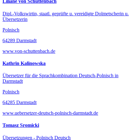
Liliane von Schuttenbach
Dipl.-Volkswirtin, staatl. geprüfte u. vereidigte Dolmetscherin u.
Übersetzerin
Polnisch
64289 Darmstadt
www.von-schuttenbach.de
Kathrin Kalinowska
Übersetzer für die Sprachkombination Deutsch-Polnisch in
Darmstadt
Polnisch
64285 Darmstadt
www.uebersetzer-deutsch-polnisch-darmstadt.de
Tomasz Sromicki
Übersetzungen - Polnisch Deutsch