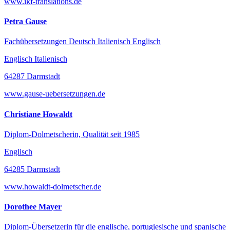
www.ikf-translations.de
Petra Gause
Fachübersetzungen Deutsch Italienisch Englisch
Englisch Italienisch
64287 Darmstadt
www.gause-uebersetzungen.de
Christiane Howaldt
Diplom-Dolmetscherin, Qualität seit 1985
Englisch
64285 Darmstadt
www.howaldt-dolmetscher.de
Dorothee Mayer
Diplom-Übersetzerin für die englische, portugiesische und spanische