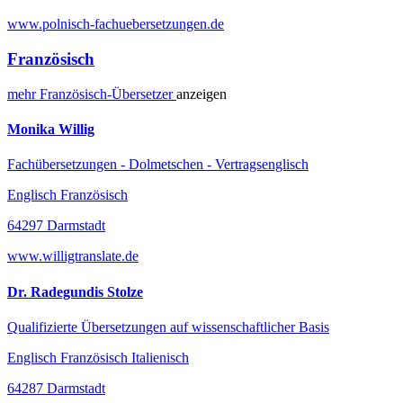
www.polnisch-fachuebersetzungen.de
Französisch
mehr
Französisch-
Übersetzer
anzeigen
Monika Willig
Fachübersetzungen - Dolmetschen - Vertragsenglisch
Englisch Französisch
64297 Darmstadt
www.willigtranslate.de
Dr. Radegundis Stolze
Qualifizierte Übersetzungen auf wissenschaftlicher Basis
Englisch Französisch Italienisch
64287 Darmstadt