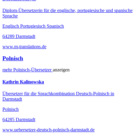
Diplom-Übersetzerin für die englische, portugiesische und spanische
Sprache
Englisch Portugiesisch Spanisch
64289 Darmstadt
www.m-translations.de
Polnisch
mehr
Polnisch-
Übersetzer
anzeigen
Kathrin Kalinowska
Übersetzer für die Sprachkombination Deutsch-Polnisch in
Darmstadt
Polnisch
64285 Darmstadt
www.uebersetzer-deutsch-polnisch-darmstadt.de