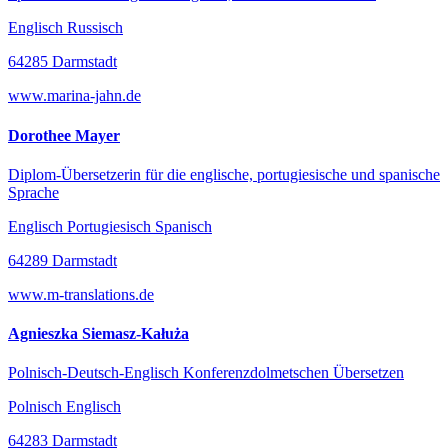
Englisch Russisch
64285 Darmstadt
www.marina-jahn.de
Dorothee Mayer
Diplom-Übersetzerin für die englische, portugiesische und spanische
Sprache
Englisch Portugiesisch Spanisch
64289 Darmstadt
www.m-translations.de
Agnieszka Siemasz-Kałuża
Polnisch-Deutsch-Englisch Konferenzdolmetschen Übersetzen
Polnisch Englisch
64283 Darmstadt