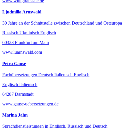
www.willigtranslate.de
Ljudmilla Arnswald
30 Jahre an der Schnittstelle zwischen Deutschland und Osteuropa
Russisch Ukrainisch Englisch
60323 Frankfurt am Main
www.luarnswald.com
Petra Gause
Fachübersetzungen Deutsch Italienisch Englisch
Englisch Italienisch
64287 Darmstadt
www.gause-uebersetzungen.de
Marina Jahn
Sprachdienstleistungen in Englisch, Russisch und Deutsch