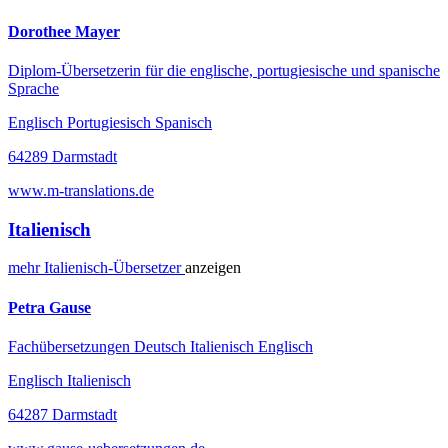
Dorothee Mayer
Diplom-Übersetzerin für die englische, portugiesische und spanische
Sprache
Englisch Portugiesisch Spanisch
64289 Darmstadt
www.m-translations.de
Italienisch
mehr
Italienisch-
Übersetzer
anzeigen
Petra Gause
Fachübersetzungen Deutsch Italienisch Englisch
Englisch Italienisch
64287 Darmstadt