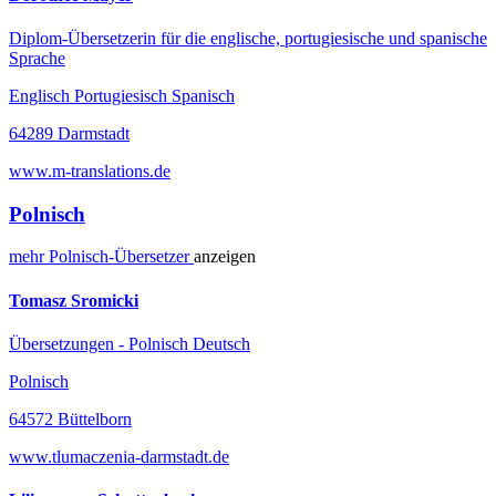
Diplom-Übersetzerin für die englische, portugiesische und spanische
Sprache
Englisch Portugiesisch Spanisch
64289 Darmstadt
www.m-translations.de
Polnisch
mehr
Polnisch-
Übersetzer
anzeigen
Tomasz Sromicki
Übersetzungen - Polnisch Deutsch
Polnisch
64572 Büttelborn
www.tlumaczenia-darmstadt.de