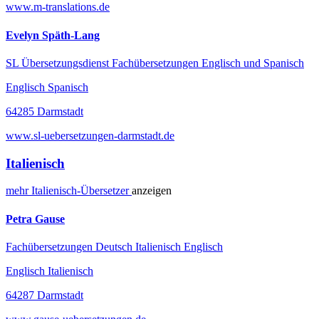
www.m-translations.de
Evelyn Späth-Lang
SL Übersetzungsdienst Fachübersetzungen Englisch und Spanisch
Englisch Spanisch
64285 Darmstadt
www.sl-uebersetzungen-darmstadt.de
Italienisch
mehr
Italienisch-
Übersetzer
anzeigen
Petra Gause
Fachübersetzungen Deutsch Italienisch Englisch
Englisch Italienisch
64287 Darmstadt