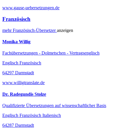
www.gause-uebersetzungen.de
Französisch
mehr
Französisch-
Übersetzer
anzeigen
Monika Willig
Fachübersetzungen - Dolmetschen - Vertragsenglisch
Englisch Französisch
64297 Darmstadt
www.willigtranslate.de
Dr. Radegundis Stolze
Qualifizierte Übersetzungen auf wissenschaftlicher Basis
Englisch Französisch Italienisch
64287 Darmstadt