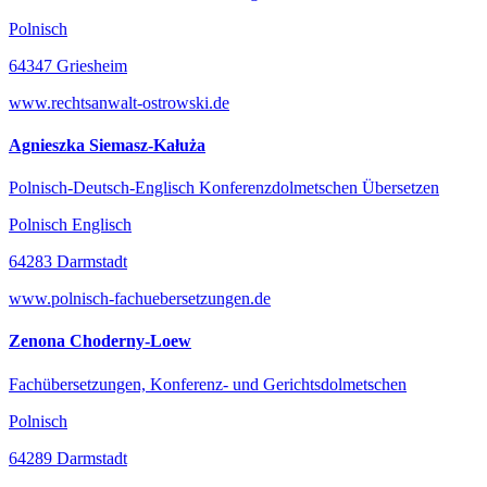
Polnisch
64347 Griesheim
www.rechtsanwalt-ostrowski.de
Agnieszka Siemasz-Kałuża
Polnisch-Deutsch-Englisch Konferenzdolmetschen Übersetzen
Polnisch Englisch
64283 Darmstadt
www.polnisch-fachuebersetzungen.de
Zenona Choderny-Loew
Fachübersetzungen, Konferenz- und Gerichtsdolmetschen
Polnisch
64289 Darmstadt