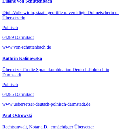
Liliane von Schuttenbach
Dipl.-Volkswirtin, staatl. geprüfte u. vereidigte Dolmetscherin u.
Übersetzerin
Polnisch
64289 Darmstadt
www.von-schuttenbach.de
Kathrin Kalinowska
Übersetzer für die Sprachkombination Deutsch-Polnisch in
Darmstadt
Polnisch
64285 Darmstadt
www.uebersetzer-deutsch-polnisch-darmstadt.de
Paul Ostrowski
Rechtsanwalt, Notar a.D., ermächtigter Übersetzer