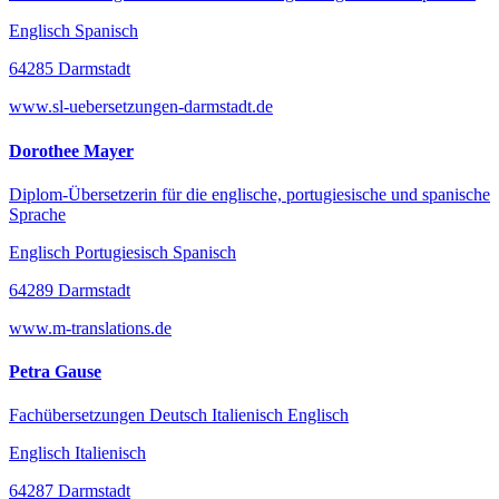
Englisch Spanisch
64285 Darmstadt
www.sl-uebersetzungen-darmstadt.de
Dorothee Mayer
Diplom-Übersetzerin für die englische, portugiesische und spanische
Sprache
Englisch Portugiesisch Spanisch
64289 Darmstadt
www.m-translations.de
Petra Gause
Fachübersetzungen Deutsch Italienisch Englisch
Englisch Italienisch
64287 Darmstadt