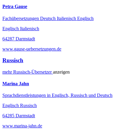
Petra Gause
Fachübersetzungen Deutsch Italienisch Englisch
Englisch Italienisch
64287 Darmstadt
www.gause-uebersetzungen.de
Russisch
mehr
Russisch-
Übersetzer
anzeigen
Marina Jahn
Sprachdienstleistungen in Englisch, Russisch und Deutsch
Englisch Russisch
64285 Darmstadt
www.marina-jahn.de