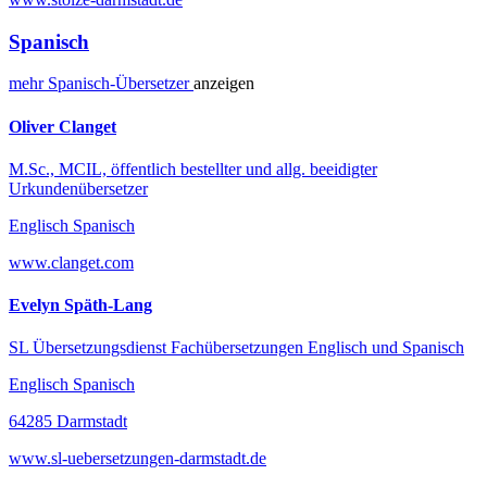
Spanisch
mehr
Spanisch-
Übersetzer
anzeigen
Oliver Clanget
M.Sc., MCIL, öffentlich bestellter und allg. beeidigter
Urkundenübersetzer
Englisch Spanisch
www.clanget.com
Evelyn Späth-Lang
SL Übersetzungsdienst Fachübersetzungen Englisch und Spanisch
Englisch Spanisch
64285 Darmstadt
www.sl-uebersetzungen-darmstadt.de