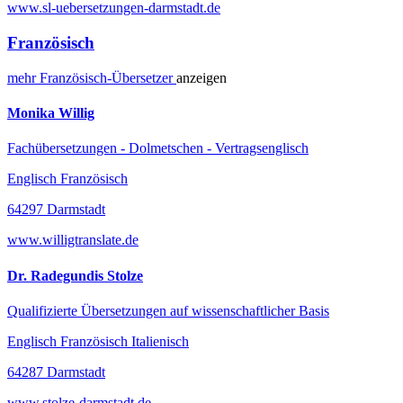
www.sl-uebersetzungen-darmstadt.de
Französisch
mehr
Französisch-
Übersetzer
anzeigen
Monika Willig
Fachübersetzungen - Dolmetschen - Vertragsenglisch
Englisch Französisch
64297 Darmstadt
www.willigtranslate.de
Dr. Radegundis Stolze
Qualifizierte Übersetzungen auf wissenschaftlicher Basis
Englisch Französisch Italienisch
64287 Darmstadt
www.stolze-darmstadt.de