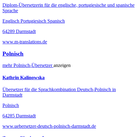
Diplom-Übersetzerin für die englische, portugiesische und spanische
Sprache
Englisch Portugiesisch Spanisch
64289 Darmstadt
www.m-translations.de
Polnisch
mehr
Polnisch-
Übersetzer
anzeigen
Kathrin Kalinowska
Übersetzer für die Sprachkombination Deutsch-Polnisch in
Darmstadt
Polnisch
64285 Darmstadt
www.uebersetzer-deutsch-polnisch-darmstadt.de