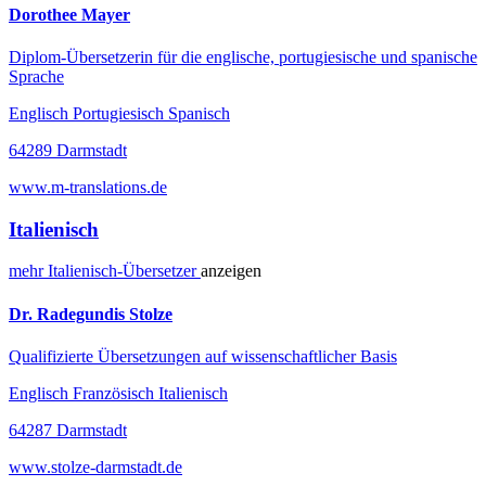
Dorothee Mayer
Diplom-Übersetzerin für die englische, portugiesische und spanische
Sprache
Englisch Portugiesisch Spanisch
64289 Darmstadt
www.m-translations.de
Italienisch
mehr
Italienisch-
Übersetzer
anzeigen
Dr. Radegundis Stolze
Qualifizierte Übersetzungen auf wissenschaftlicher Basis
Englisch Französisch Italienisch
64287 Darmstadt
www.stolze-darmstadt.de