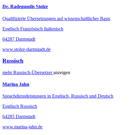
Dr. Radegundis Stolze
Qualifizierte Übersetzungen auf wissenschaftlicher Basis
Englisch Französisch Italienisch
64287 Darmstadt
www.stolze-darmstadt.de
Russisch
mehr
Russisch-
Übersetzer
anzeigen
Marina Jahn
Sprachdienstleistungen in Englisch, Russisch und Deutsch
Englisch Russisch
64285 Darmstadt
www.marina-jahn.de