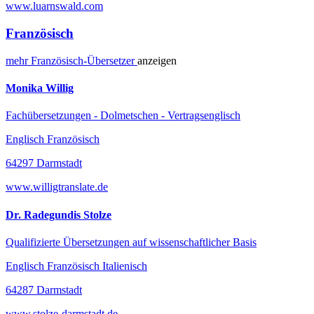
www.luarnswald.com
Französisch
mehr
Französisch-
Übersetzer
anzeigen
Monika Willig
Fachübersetzungen - Dolmetschen - Vertragsenglisch
Englisch Französisch
64297 Darmstadt
www.willigtranslate.de
Dr. Radegundis Stolze
Qualifizierte Übersetzungen auf wissenschaftlicher Basis
Englisch Französisch Italienisch
64287 Darmstadt
www.stolze-darmstadt.de