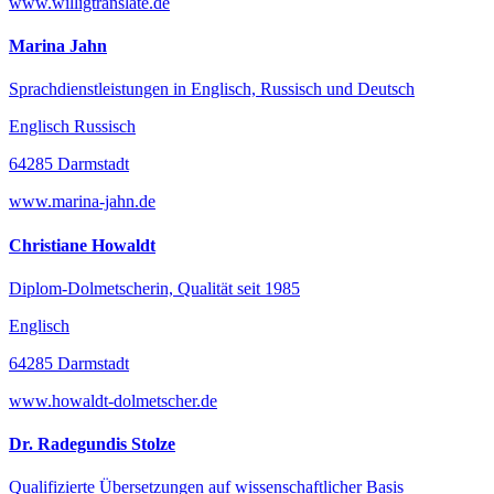
www.willigtranslate.de
Marina Jahn
Sprachdienstleistungen in Englisch, Russisch und Deutsch
Englisch Russisch
64285 Darmstadt
www.marina-jahn.de
Christiane Howaldt
Diplom-Dolmetscherin, Qualität seit 1985
Englisch
64285 Darmstadt
www.howaldt-dolmetscher.de
Dr. Radegundis Stolze
Qualifizierte Übersetzungen auf wissenschaftlicher Basis