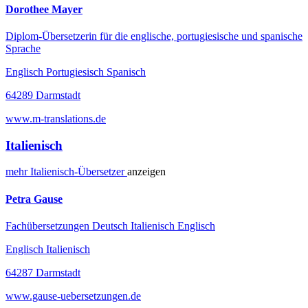
Dorothee Mayer
Diplom-Übersetzerin für die englische, portugiesische und spanische
Sprache
Englisch Portugiesisch Spanisch
64289 Darmstadt
www.m-translations.de
Italienisch
mehr
Italienisch-
Übersetzer
anzeigen
Petra Gause
Fachübersetzungen Deutsch Italienisch Englisch
Englisch Italienisch
64287 Darmstadt
www.gause-uebersetzungen.de