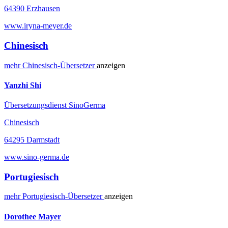
64390 Erzhausen
www.iryna-meyer.de
Chinesisch
mehr
Chinesisch-
Übersetzer
anzeigen
Yanzhi Shi
Übersetzungsdienst SinoGerma
Chinesisch
64295 Darmstadt
www.sino-germa.de
Portugiesisch
mehr
Portugiesisch-
Übersetzer
anzeigen
Dorothee Mayer