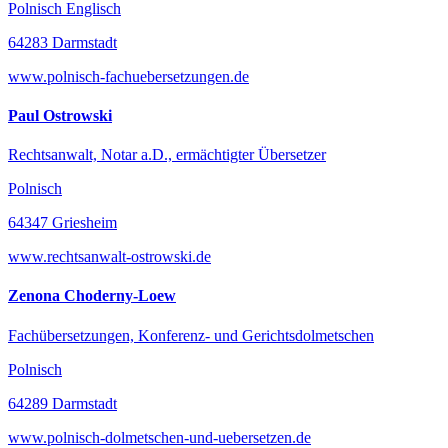
Polnisch Englisch
64283 Darmstadt
www.polnisch-fachuebersetzungen.de
Paul Ostrowski
Rechtsanwalt, Notar a.D., ermächtigter Übersetzer
Polnisch
64347 Griesheim
www.rechtsanwalt-ostrowski.de
Zenona Choderny-Loew
Fachübersetzungen, Konferenz- und Gerichtsdolmetschen
Polnisch
64289 Darmstadt
www.polnisch-dolmetschen-und-uebersetzen.de