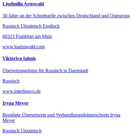
Ljudmilla Arnswald
30 Jahre an der Schnittstelle zwischen Deutschland und Osteuropa
Russisch Ukrainisch Englisch
60323 Frankfurt am Main
www.luarnswald.com
Viktoriya Iahnis
Übersetzungsbüro für Russisch in Darmstadt
Russisch
www.interlingvo.de
Iryna Meyer
Beeidigte Übersetzerin und Verhandlungsdolmetscherin Iryna
Meyer
Russisch Ukrainisch