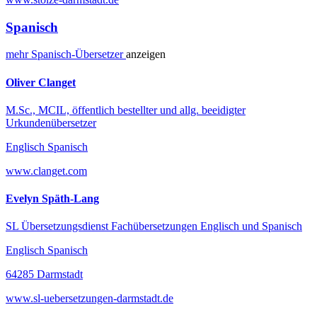
Spanisch
mehr
Spanisch-
Übersetzer
anzeigen
Oliver Clanget
M.Sc., MCIL, öffentlich bestellter und allg. beeidigter
Urkundenübersetzer
Englisch Spanisch
www.clanget.com
Evelyn Späth-Lang
SL Übersetzungsdienst Fachübersetzungen Englisch und Spanisch
Englisch Spanisch
64285 Darmstadt
www.sl-uebersetzungen-darmstadt.de