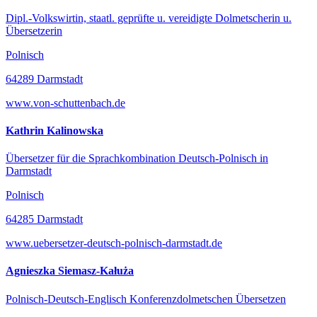
Dipl.-Volkswirtin, staatl. geprüfte u. vereidigte Dolmetscherin u.
Übersetzerin
Polnisch
64289 Darmstadt
www.von-schuttenbach.de
Kathrin Kalinowska
Übersetzer für die Sprachkombination Deutsch-Polnisch in
Darmstadt
Polnisch
64285 Darmstadt
www.uebersetzer-deutsch-polnisch-darmstadt.de
Agnieszka Siemasz-Kałuża
Polnisch-Deutsch-Englisch Konferenzdolmetschen Übersetzen