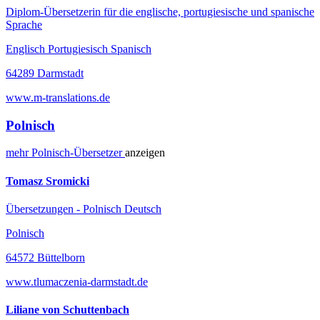
Diplom-Übersetzerin für die englische, portugiesische und spanische
Sprache
Englisch Portugiesisch Spanisch
64289 Darmstadt
www.m-translations.de
Polnisch
mehr
Polnisch-
Übersetzer
anzeigen
Tomasz Sromicki
Übersetzungen - Polnisch Deutsch
Polnisch
64572 Büttelborn
www.tlumaczenia-darmstadt.de
Liliane von Schuttenbach