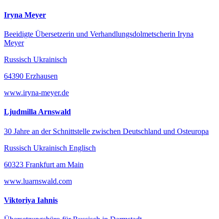
Iryna Meyer
Beeidigte Übersetzerin und Verhandlungsdolmetscherin Iryna
Meyer
Russisch Ukrainisch
64390 Erzhausen
www.iryna-meyer.de
Ljudmilla Arnswald
30 Jahre an der Schnittstelle zwischen Deutschland und Osteuropa
Russisch Ukrainisch Englisch
60323 Frankfurt am Main
www.luarnswald.com
Viktoriya Iahnis