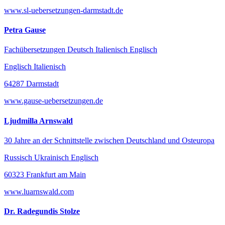
www.sl-uebersetzungen-darmstadt.de
Petra Gause
Fachübersetzungen Deutsch Italienisch Englisch
Englisch Italienisch
64287 Darmstadt
www.gause-uebersetzungen.de
Ljudmilla Arnswald
30 Jahre an der Schnittstelle zwischen Deutschland und Osteuropa
Russisch Ukrainisch Englisch
60323 Frankfurt am Main
www.luarnswald.com
Dr. Radegundis Stolze