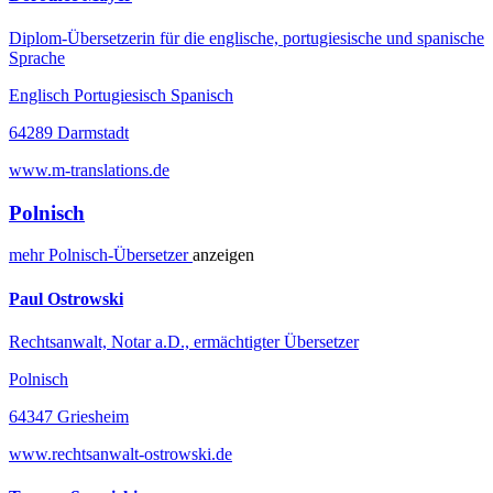
Diplom-Übersetzerin für die englische, portugiesische und spanische
Sprache
Englisch Portugiesisch Spanisch
64289 Darmstadt
www.m-translations.de
Polnisch
mehr
Polnisch-
Übersetzer
anzeigen
Paul Ostrowski
Rechtsanwalt, Notar a.D., ermächtigter Übersetzer
Polnisch
64347 Griesheim
www.rechtsanwalt-ostrowski.de