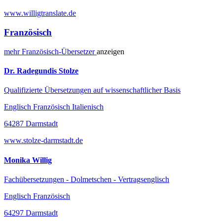
www.willigtranslate.de
Französisch
mehr
Französisch-
Übersetzer
anzeigen
Dr. Radegundis Stolze
Qualifizierte Übersetzungen auf wissenschaftlicher Basis
Englisch Französisch Italienisch
64287 Darmstadt
www.stolze-darmstadt.de
Monika Willig
Fachübersetzungen - Dolmetschen - Vertragsenglisch
Englisch Französisch
64297 Darmstadt