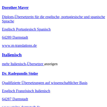
Dorothee Mayer
Diplom-Übersetzerin für die englische, portugiesische und spanische
Sprache
Englisch Portugiesisch Spanisch
64289 Darmstadt
www.m-translations.de
Italienisch
mehr
Italienisch-
Übersetzer
anzeigen
Dr. Radegundis Stolze
Qualifizierte Übersetzungen auf wissenschaftlicher Basis
Englisch Französisch Italienisch
64287 Darmstadt