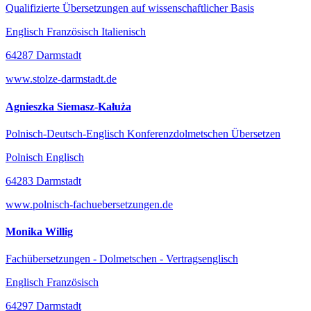
Qualifizierte Übersetzungen auf wissenschaftlicher Basis
Englisch Französisch Italienisch
64287 Darmstadt
www.stolze-darmstadt.de
Agnieszka Siemasz-Kałuża
Polnisch-Deutsch-Englisch Konferenzdolmetschen Übersetzen
Polnisch Englisch
64283 Darmstadt
www.polnisch-fachuebersetzungen.de
Monika Willig
Fachübersetzungen - Dolmetschen - Vertragsenglisch
Englisch Französisch
64297 Darmstadt