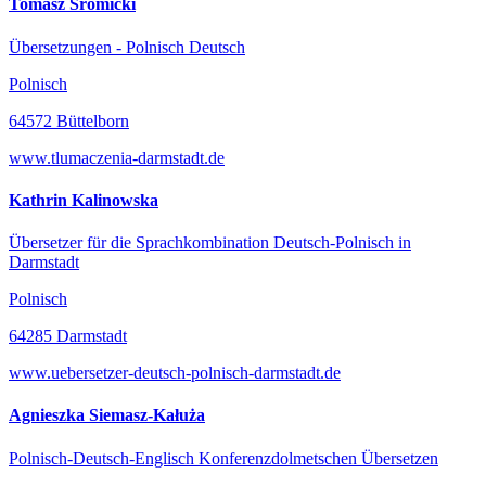
Tomasz Sromicki
Übersetzungen - Polnisch Deutsch
Polnisch
64572 Büttelborn
www.tlumaczenia-darmstadt.de
Kathrin Kalinowska
Übersetzer für die Sprachkombination Deutsch-Polnisch in
Darmstadt
Polnisch
64285 Darmstadt
www.uebersetzer-deutsch-polnisch-darmstadt.de
Agnieszka Siemasz-Kałuża
Polnisch-Deutsch-Englisch Konferenzdolmetschen Übersetzen