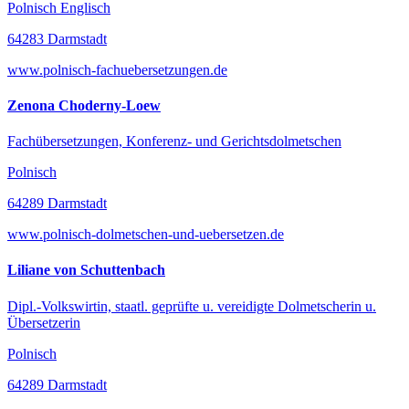
Polnisch Englisch
64283 Darmstadt
www.polnisch-fachuebersetzungen.de
Zenona Choderny-Loew
Fachübersetzungen, Konferenz- und Gerichtsdolmetschen
Polnisch
64289 Darmstadt
www.polnisch-dolmetschen-und-uebersetzen.de
Liliane von Schuttenbach
Dipl.-Volkswirtin, staatl. geprüfte u. vereidigte Dolmetscherin u.
Übersetzerin
Polnisch
64289 Darmstadt