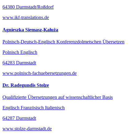
64380 Darmstadt/Roßdorf
www.ikf-translations.de
Agnieszka Siemasz-Kałuża
Polnisch-Deutsch-Englisch Konferenzdolmetschen Übersetzen
Polnisch Englisch
64283 Darmstadt
www.polnisch-fachuebersetzungen.de
Dr. Radegundis Stolze
Qualifizierte Übersetzungen auf wissenschaftlicher Basis
Englisch Französisch Italienisch
64287 Darmstadt
www.stolze-darmstadt.de