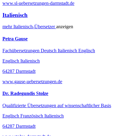
www.sl-uebersetzungen-darmstadt.de
Italienisch
mehr
Italienisch-
Übersetzer
anzeigen
Petra Gause
Fachübersetzungen Deutsch Italienisch Englisch
Englisch Italienisch
64287 Darmstadt
www.gause-uebersetzungen.de
Dr. Radegundis Stolze
Qualifizierte Übersetzungen auf wissenschaftlicher Basis
Englisch Französisch Italienisch
64287 Darmstadt