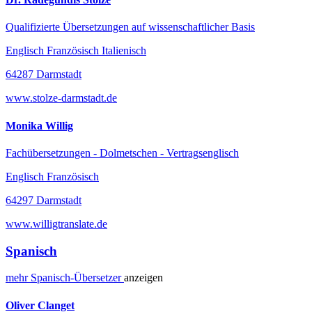
Qualifizierte Übersetzungen auf wissenschaftlicher Basis
Englisch Französisch Italienisch
64287 Darmstadt
www.stolze-darmstadt.de
Monika Willig
Fachübersetzungen - Dolmetschen - Vertragsenglisch
Englisch Französisch
64297 Darmstadt
www.willigtranslate.de
Spanisch
mehr
Spanisch-
Übersetzer
anzeigen
Oliver Clanget