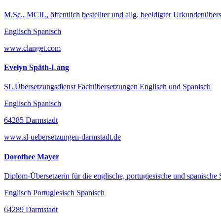
M.Sc., MCIL, öffentlich bestellter und allg. beeidigter Urkundenübers
Englisch Spanisch
www.clanget.com
Evelyn Späth-Lang
SL Übersetzungsdienst Fachübersetzungen Englisch und Spanisch
Englisch Spanisch
64285 Darmstadt
www.sl-uebersetzungen-darmstadt.de
Dorothee Mayer
Diplom-Übersetzerin für die englische, portugiesische und spanische
Englisch Portugiesisch Spanisch
64289 Darmstadt