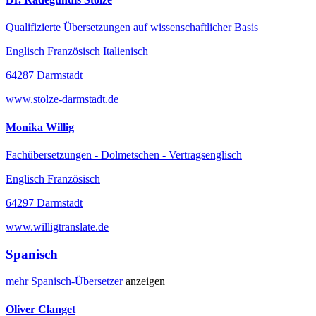
Qualifizierte Übersetzungen auf wissenschaftlicher Basis
Englisch Französisch Italienisch
64287 Darmstadt
www.stolze-darmstadt.de
Monika Willig
Fachübersetzungen - Dolmetschen - Vertragsenglisch
Englisch Französisch
64297 Darmstadt
www.willigtranslate.de
Spanisch
mehr
Spanisch-
Übersetzer
anzeigen
Oliver Clanget