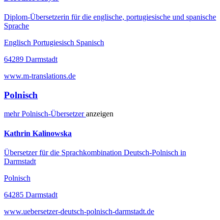
Diplom-Übersetzerin für die englische, portugiesische und spanische
Sprache
Englisch Portugiesisch Spanisch
64289 Darmstadt
www.m-translations.de
Polnisch
mehr
Polnisch-
Übersetzer
anzeigen
Kathrin Kalinowska
Übersetzer für die Sprachkombination Deutsch-Polnisch in
Darmstadt
Polnisch
64285 Darmstadt
www.uebersetzer-deutsch-polnisch-darmstadt.de