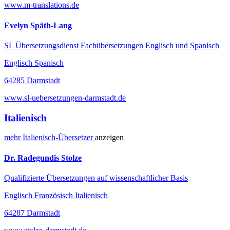
www.m-translations.de
Evelyn Späth-Lang
SL Übersetzungsdienst Fachübersetzungen Englisch und Spanisch
Englisch Spanisch
64285 Darmstadt
www.sl-uebersetzungen-darmstadt.de
Italienisch
mehr
Italienisch-
Übersetzer
anzeigen
Dr. Radegundis Stolze
Qualifizierte Übersetzungen auf wissenschaftlicher Basis
Englisch Französisch Italienisch
64287 Darmstadt