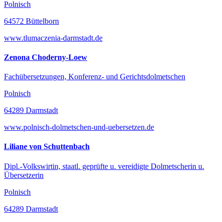
Polnisch
64572 Büttelborn
www.tlumaczenia-darmstadt.de
Zenona Choderny-Loew
Fachübersetzungen, Konferenz- und Gerichtsdolmetschen
Polnisch
64289 Darmstadt
www.polnisch-dolmetschen-und-uebersetzen.de
Liliane von Schuttenbach
Dipl.-Volkswirtin, staatl. geprüfte u. vereidigte Dolmetscherin u.
Übersetzerin
Polnisch
64289 Darmstadt