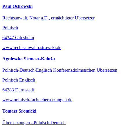
Paul Ostrowski
Rechtsanwalt, Notar a.D., ermächtigter Übersetzer
Polnisch
64347 Griesheim
www.rechtsanwalt-ostrowski.de
Agnieszka Siemasz-Kałuża
Polnisch-Deutsch-Englisch Konferenzdolmetschen Übersetzen
Polnisch Englisch
64283 Darmstadt
www.polnisch-fachuebersetzungen.de
Tomasz Sromicki
Übersetzungen - Polnisch Deutsch