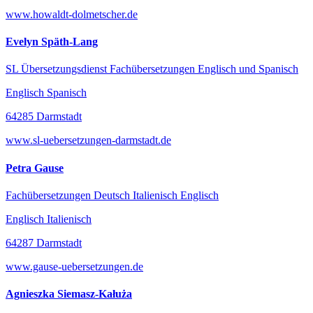
www.howaldt-dolmetscher.de
Evelyn Späth-Lang
SL Übersetzungsdienst Fachübersetzungen Englisch und Spanisch
Englisch Spanisch
64285 Darmstadt
www.sl-uebersetzungen-darmstadt.de
Petra Gause
Fachübersetzungen Deutsch Italienisch Englisch
Englisch Italienisch
64287 Darmstadt
www.gause-uebersetzungen.de
Agnieszka Siemasz-Kałuża