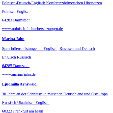
Polnisch-Deutsch-Englisch Konferenzdolmetschen Übersetzen
Polnisch Englisch
64283 Darmstadt
www.polnisch-fachuebersetzungen.de
Marina Jahn
Sprachdienstleistungen in Englisch, Russisch und Deutsch
Englisch Russisch
64285 Darmstadt
www.marina-jahn.de
Ljudmilla Arnswald
30 Jahre an der Schnittstelle zwischen Deutschland und Osteuropa
Russisch Ukrainisch Englisch
60323 Frankfurt am Main