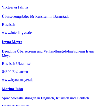
Viktoriya Iahnis
Übersetzungsbüro für Russisch in Darmstadt
Russisch
www.interlingvo.de
Iryna Meyer
Beeidigte Übersetzerin und Verhandlungsdolmetscherin Iryna
Meyer
Russisch Ukrainisch
64390 Erzhausen
www.iryna-meyer.de
Marina Jahn
Sprachdienstleistungen in Englisch, Russisch und Deutsch