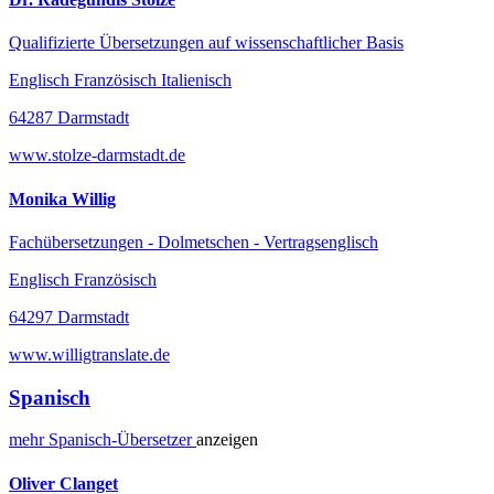
Qualifizierte Übersetzungen auf wissenschaftlicher Basis
Englisch Französisch Italienisch
64287 Darmstadt
www.stolze-darmstadt.de
Monika Willig
Fachübersetzungen - Dolmetschen - Vertragsenglisch
Englisch Französisch
64297 Darmstadt
www.willigtranslate.de
Spanisch
mehr
Spanisch-
Übersetzer
anzeigen
Oliver Clanget