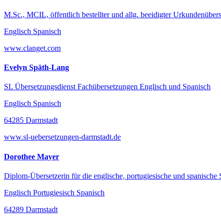
M.Sc., MCIL, öffentlich bestellter und allg. beeidigter Urkundenübers
Englisch Spanisch
www.clanget.com
Evelyn Späth-Lang
SL Übersetzungsdienst Fachübersetzungen Englisch und Spanisch
Englisch Spanisch
64285 Darmstadt
www.sl-uebersetzungen-darmstadt.de
Dorothee Mayer
Diplom-Übersetzerin für die englische, portugiesische und spanische
Englisch Portugiesisch Spanisch
64289 Darmstadt