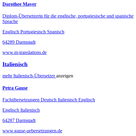
Dorothee Mayer
Diplom-Übersetzerin für die englische, portugiesische und spanische
Sprache
Englisch Portugiesisch Spanisch
64289 Darmstadt
www.m-translations.de
Italienisch
mehr
Italienisch-
Übersetzer
anzeigen
Petra Gause
Fachübersetzungen Deutsch Italienisch Englisch
Englisch Italienisch
64287 Darmstadt
www.gause-uebersetzungen.de