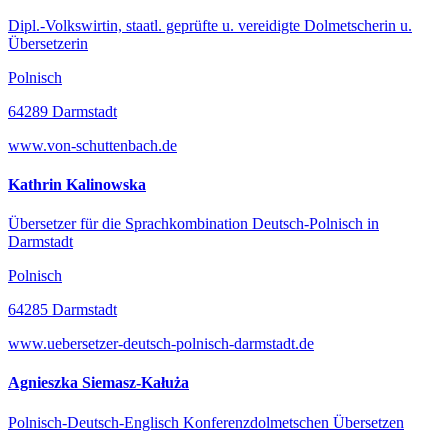
Dipl.-Volkswirtin, staatl. geprüfte u. vereidigte Dolmetscherin u.
Übersetzerin
Polnisch
64289 Darmstadt
www.von-schuttenbach.de
Kathrin Kalinowska
Übersetzer für die Sprachkombination Deutsch-Polnisch in
Darmstadt
Polnisch
64285 Darmstadt
www.uebersetzer-deutsch-polnisch-darmstadt.de
Agnieszka Siemasz-Kałuża
Polnisch-Deutsch-Englisch Konferenzdolmetschen Übersetzen