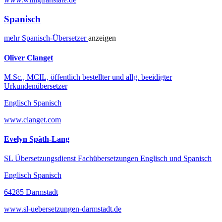
Spanisch
mehr
Spanisch-
Übersetzer
anzeigen
Oliver Clanget
M.Sc., MCIL, öffentlich bestellter und allg. beeidigter
Urkundenübersetzer
Englisch Spanisch
www.clanget.com
Evelyn Späth-Lang
SL Übersetzungsdienst Fachübersetzungen Englisch und Spanisch
Englisch Spanisch
64285 Darmstadt
www.sl-uebersetzungen-darmstadt.de