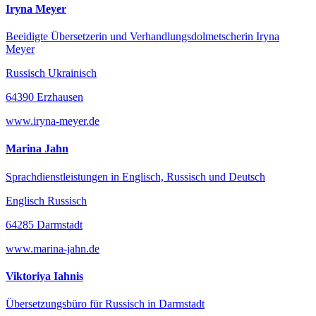
Iryna Meyer
Beeidigte Übersetzerin und Verhandlungsdolmetscherin Iryna
Meyer
Russisch Ukrainisch
64390 Erzhausen
www.iryna-meyer.de
Marina Jahn
Sprachdienstleistungen in Englisch, Russisch und Deutsch
Englisch Russisch
64285 Darmstadt
www.marina-jahn.de
Viktoriya Iahnis
Übersetzungsbüro für Russisch in Darmstadt