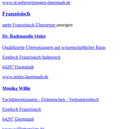
www.sl-uebersetzungen-darmstadt.de
Französisch
mehr
Französisch-
Übersetzer
anzeigen
Dr. Radegundis Stolze
Qualifizierte Übersetzungen auf wissenschaftlicher Basis
Englisch Französisch Italienisch
64287 Darmstadt
www.stolze-darmstadt.de
Monika Willig
Fachübersetzungen - Dolmetschen - Vertragsenglisch
Englisch Französisch
64297 Darmstadt
www.willigtranslate.de