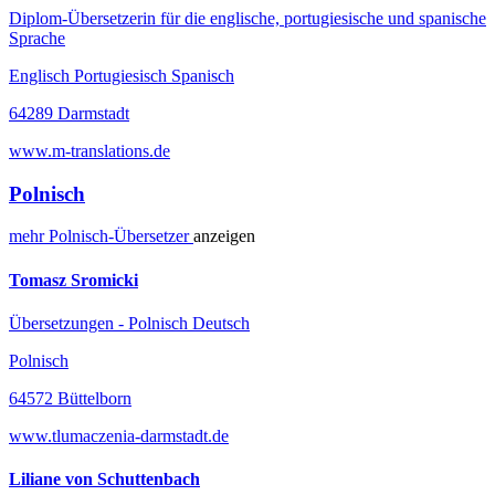
Diplom-Übersetzerin für die englische, portugiesische und spanische
Sprache
Englisch Portugiesisch Spanisch
64289 Darmstadt
www.m-translations.de
Polnisch
mehr
Polnisch-
Übersetzer
anzeigen
Tomasz Sromicki
Übersetzungen - Polnisch Deutsch
Polnisch
64572 Büttelborn
www.tlumaczenia-darmstadt.de
Liliane von Schuttenbach