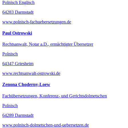
Polnisch Englisch
64283 Darmstadt
www.polnisch-fachuebersetzungen.de
Paul Ostrowski
Rechtsanwalt, Notar a.D., ermächtigter Übersetzer
Polnisch
64347 Griesheim
www.rechtsanwalt-ostrowski.de
Zenona Choderny-Loew
Fachübersetzungen, Konferenz- und Gerichtsdolmetschen
Polnisch
64289 Darmstadt
www.polnisch-dolmetschen-und-uebersetzen.de