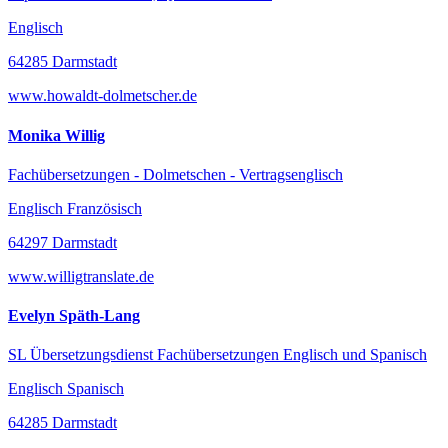
Englisch
64285 Darmstadt
www.howaldt-dolmetscher.de
Monika Willig
Fachübersetzungen - Dolmetschen - Vertragsenglisch
Englisch Französisch
64297 Darmstadt
www.willigtranslate.de
Evelyn Späth-Lang
SL Übersetzungsdienst Fachübersetzungen Englisch und Spanisch
Englisch Spanisch
64285 Darmstadt