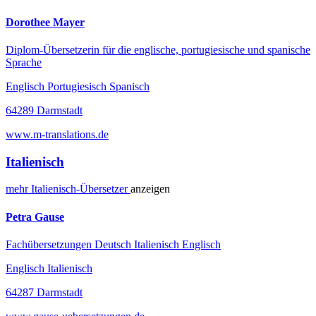
Dorothee Mayer
Diplom-Übersetzerin für die englische, portugiesische und spanische
Sprache
Englisch Portugiesisch Spanisch
64289 Darmstadt
www.m-translations.de
Italienisch
mehr
Italienisch-
Übersetzer
anzeigen
Petra Gause
Fachübersetzungen Deutsch Italienisch Englisch
Englisch Italienisch
64287 Darmstadt