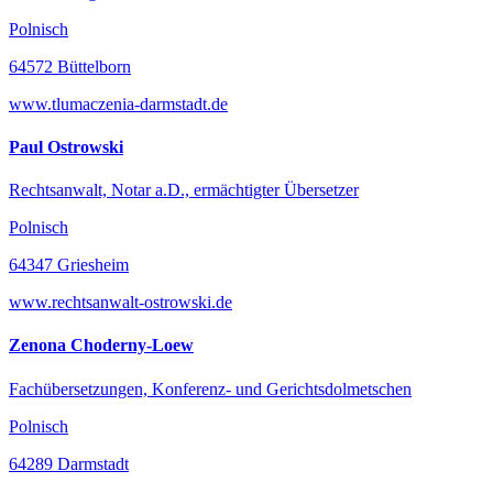
Polnisch
64572 Büttelborn
www.tlumaczenia-darmstadt.de
Paul Ostrowski
Rechtsanwalt, Notar a.D., ermächtigter Übersetzer
Polnisch
64347 Griesheim
www.rechtsanwalt-ostrowski.de
Zenona Choderny-Loew
Fachübersetzungen, Konferenz- und Gerichtsdolmetschen
Polnisch
64289 Darmstadt