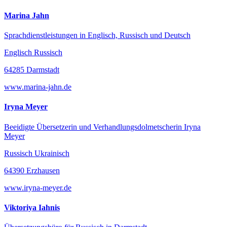
Marina Jahn
Sprachdienstleistungen in Englisch, Russisch und Deutsch
Englisch Russisch
64285 Darmstadt
www.marina-jahn.de
Iryna Meyer
Beeidigte Übersetzerin und Verhandlungsdolmetscherin Iryna
Meyer
Russisch Ukrainisch
64390 Erzhausen
www.iryna-meyer.de
Viktoriya Iahnis