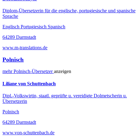
Diplom-Übersetzerin für die englische, portugiesische und spanische
Sprache
Englisch Portugiesisch Spanisch
64289 Darmstadt
www.m-translations.de
Polnisch
mehr
Polnisch-
Übersetzer
anzeigen
Liliane von Schuttenbach
Dipl.-Volkswirtin, staatl. geprüfte u. vereidigte Dolmetscherin u.
Übersetzerin
Polnisch
64289 Darmstadt
www.von-schuttenbach.de