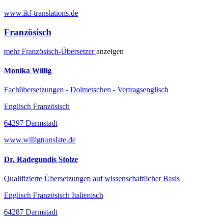
www.ikf-translations.de
Französisch
mehr
Französisch-
Übersetzer
anzeigen
Monika Willig
Fachübersetzungen - Dolmetschen - Vertragsenglisch
Englisch Französisch
64297 Darmstadt
www.willigtranslate.de
Dr. Radegundis Stolze
Qualifizierte Übersetzungen auf wissenschaftlicher Basis
Englisch Französisch Italienisch
64287 Darmstadt