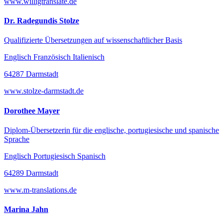
www.willigtranslate.de
Dr. Radegundis Stolze
Qualifizierte Übersetzungen auf wissenschaftlicher Basis
Englisch Französisch Italienisch
64287 Darmstadt
www.stolze-darmstadt.de
Dorothee Mayer
Diplom-Übersetzerin für die englische, portugiesische und spanische
Sprache
Englisch Portugiesisch Spanisch
64289 Darmstadt
www.m-translations.de
Marina Jahn