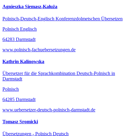
Agnieszka Siemasz-Kałuża
Polnisch-Deutsch-Englisch Konferenzdolmetschen Übersetzen
Polnisch Englisch
64283 Darmstadt
www.polnisch-fachuebersetzungen.de
Kathrin Kalinowska
Übersetzer für die Sprachkombination Deutsch-Polnisch in
Darmstadt
Polnisch
64285 Darmstadt
www.uebersetzer-deutsch-polnisch-darmstadt.de
Tomasz Sromicki
Übersetzungen - Polnisch Deutsch