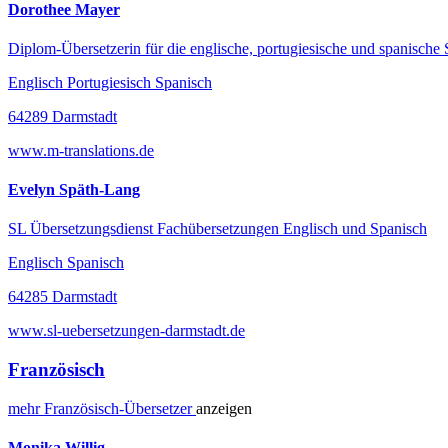
Dorothee Mayer
Diplom-Übersetzerin für die englische, portugiesische und spanische
Englisch Portugiesisch Spanisch
64289 Darmstadt
www.m-translations.de
Evelyn Späth-Lang
SL Übersetzungsdienst Fachübersetzungen Englisch und Spanisch
Englisch Spanisch
64285 Darmstadt
www.sl-uebersetzungen-darmstadt.de
Französisch
mehr
Französisch-
Übersetzer
anzeigen
Monika Willig