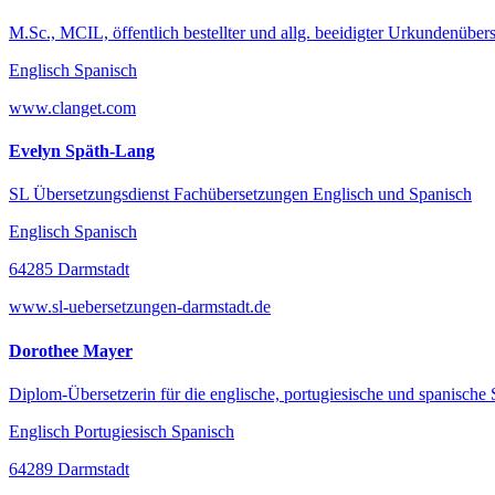
M.Sc., MCIL, öffentlich bestellter und allg. beeidigter Urkundenübers
Englisch Spanisch
www.clanget.com
Evelyn Späth-Lang
SL Übersetzungsdienst Fachübersetzungen Englisch und Spanisch
Englisch Spanisch
64285 Darmstadt
www.sl-uebersetzungen-darmstadt.de
Dorothee Mayer
Diplom-Übersetzerin für die englische, portugiesische und spanische
Englisch Portugiesisch Spanisch
64289 Darmstadt