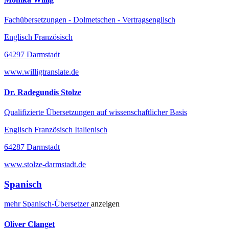
Fachübersetzungen - Dolmetschen - Vertragsenglisch
Englisch Französisch
64297 Darmstadt
www.willigtranslate.de
Dr. Radegundis Stolze
Qualifizierte Übersetzungen auf wissenschaftlicher Basis
Englisch Französisch Italienisch
64287 Darmstadt
www.stolze-darmstadt.de
Spanisch
mehr
Spanisch-
Übersetzer
anzeigen
Oliver Clanget