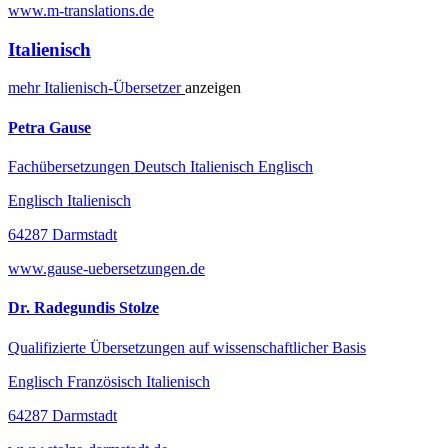
www.m-translations.de
Italienisch
mehr
Italienisch-
Übersetzer
anzeigen
Petra Gause
Fachübersetzungen Deutsch Italienisch Englisch
Englisch Italienisch
64287 Darmstadt
www.gause-uebersetzungen.de
Dr. Radegundis Stolze
Qualifizierte Übersetzungen auf wissenschaftlicher Basis
Englisch Französisch Italienisch
64287 Darmstadt