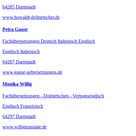
64285 Darmstadt
www.howaldt-dolmetscher.de
Petra Gause
Fachübersetzungen Deutsch Italienisch Englisch
Englisch Italienisch
64287 Darmstadt
www.gause-uebersetzungen.de
Monika Willig
Fachübersetzungen - Dolmetschen - Vertragsenglisch
Englisch Französisch
64297 Darmstadt
www.willigtranslate.de