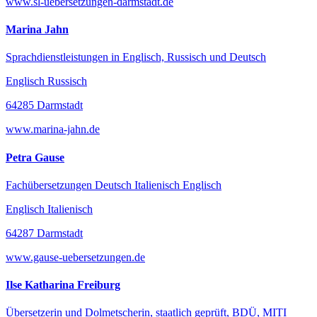
www.sl-uebersetzungen-darmstadt.de
Marina Jahn
Sprachdienstleistungen in Englisch, Russisch und Deutsch
Englisch Russisch
64285 Darmstadt
www.marina-jahn.de
Petra Gause
Fachübersetzungen Deutsch Italienisch Englisch
Englisch Italienisch
64287 Darmstadt
www.gause-uebersetzungen.de
Ilse Katharina Freiburg
Übersetzerin und Dolmetscherin, staatlich geprüft, BDÜ, MITI