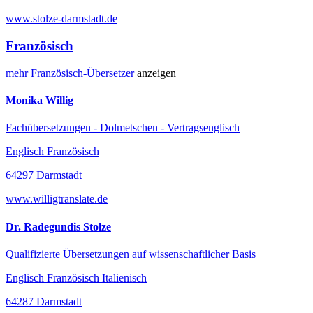
www.stolze-darmstadt.de
Französisch
mehr
Französisch-
Übersetzer
anzeigen
Monika Willig
Fachübersetzungen - Dolmetschen - Vertragsenglisch
Englisch Französisch
64297 Darmstadt
www.willigtranslate.de
Dr. Radegundis Stolze
Qualifizierte Übersetzungen auf wissenschaftlicher Basis
Englisch Französisch Italienisch
64287 Darmstadt