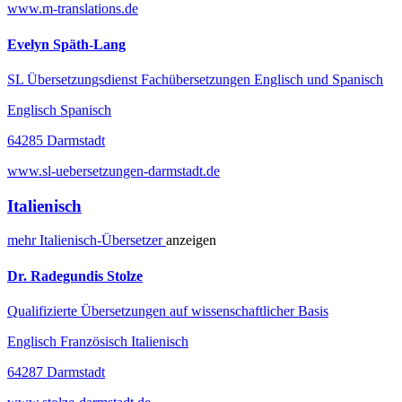
www.m-translations.de
Evelyn Späth-Lang
SL Übersetzungsdienst Fachübersetzungen Englisch und Spanisch
Englisch Spanisch
64285 Darmstadt
www.sl-uebersetzungen-darmstadt.de
Italienisch
mehr
Italienisch-
Übersetzer
anzeigen
Dr. Radegundis Stolze
Qualifizierte Übersetzungen auf wissenschaftlicher Basis
Englisch Französisch Italienisch
64287 Darmstadt