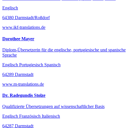
Englisch
64380 Darmstadt/Roßdorf
www.ikf-translations.de
Dorothee Mayer
Diplom-Übersetzerin für die englische, portugiesische und spanische
Sprache
Englisch Portugiesisch Spanisch
64289 Darmstadt
www.m-translations.de
Dr. Radegundis Stolze
Qualifizierte Übersetzungen auf wissenschaftlicher Basis
Englisch Französisch Italienisch
64287 Darmstadt