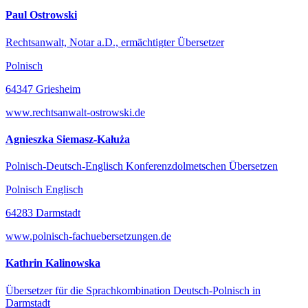
Paul Ostrowski
Rechtsanwalt, Notar a.D., ermächtigter Übersetzer
Polnisch
64347 Griesheim
www.rechtsanwalt-ostrowski.de
Agnieszka Siemasz-Kałuża
Polnisch-Deutsch-Englisch Konferenzdolmetschen Übersetzen
Polnisch Englisch
64283 Darmstadt
www.polnisch-fachuebersetzungen.de
Kathrin Kalinowska
Übersetzer für die Sprachkombination Deutsch-Polnisch in
Darmstadt