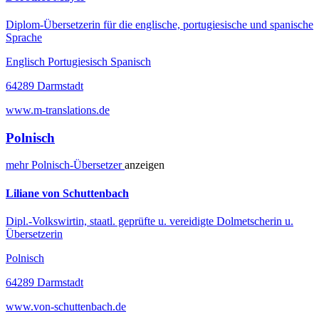
Diplom-Übersetzerin für die englische, portugiesische und spanische
Sprache
Englisch Portugiesisch Spanisch
64289 Darmstadt
www.m-translations.de
Polnisch
mehr
Polnisch-
Übersetzer
anzeigen
Liliane von Schuttenbach
Dipl.-Volkswirtin, staatl. geprüfte u. vereidigte Dolmetscherin u.
Übersetzerin
Polnisch
64289 Darmstadt
www.von-schuttenbach.de