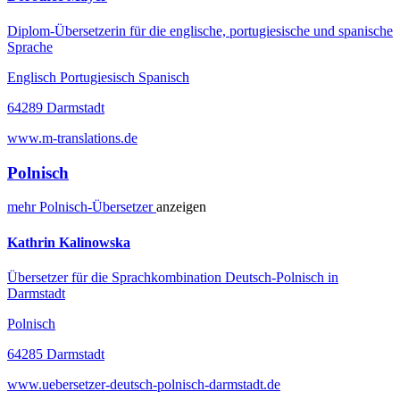
Diplom-Übersetzerin für die englische, portugiesische und spanische
Sprache
Englisch Portugiesisch Spanisch
64289 Darmstadt
www.m-translations.de
Polnisch
mehr
Polnisch-
Übersetzer
anzeigen
Kathrin Kalinowska
Übersetzer für die Sprachkombination Deutsch-Polnisch in
Darmstadt
Polnisch
64285 Darmstadt
www.uebersetzer-deutsch-polnisch-darmstadt.de