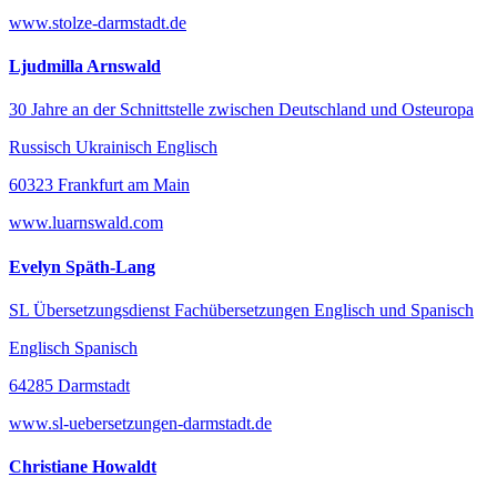
www.stolze-darmstadt.de
Ljudmilla Arnswald
30 Jahre an der Schnittstelle zwischen Deutschland und Osteuropa
Russisch Ukrainisch Englisch
60323 Frankfurt am Main
www.luarnswald.com
Evelyn Späth-Lang
SL Übersetzungsdienst Fachübersetzungen Englisch und Spanisch
Englisch Spanisch
64285 Darmstadt
www.sl-uebersetzungen-darmstadt.de
Christiane Howaldt