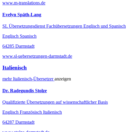
www.m-translations.de
Evelyn Späth-Lang
SL Übersetzungsdienst Fachübersetzungen Englisch und Spanisch
Englisch Spanisch
64285 Darmstadt
www.sl-uebersetzungen-darmstadt.de
Italienisch
mehr
Italienisch-
Übersetzer
anzeigen
Dr. Radegundis Stolze
Qualifizierte Übersetzungen auf wissenschaftlicher Basis
Englisch Französisch Italienisch
64287 Darmstadt