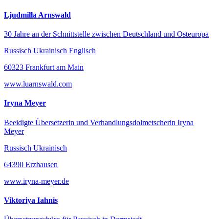
Ljudmilla Arnswald
30 Jahre an der Schnittstelle zwischen Deutschland und Osteuropa
Russisch Ukrainisch Englisch
60323 Frankfurt am Main
www.luarnswald.com
Iryna Meyer
Beeidigte Übersetzerin und Verhandlungsdolmetscherin Iryna
Meyer
Russisch Ukrainisch
64390 Erzhausen
www.iryna-meyer.de
Viktoriya Iahnis