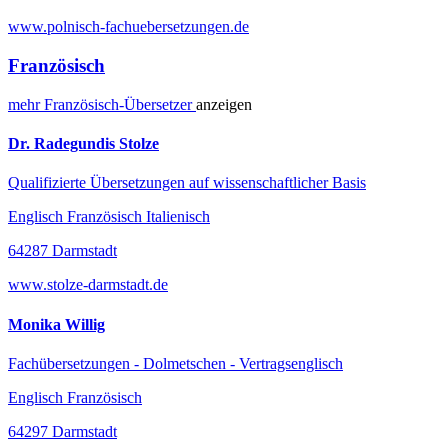
www.polnisch-fachuebersetzungen.de
Französisch
mehr
Französisch-
Übersetzer
anzeigen
Dr. Radegundis Stolze
Qualifizierte Übersetzungen auf wissenschaftlicher Basis
Englisch Französisch Italienisch
64287 Darmstadt
www.stolze-darmstadt.de
Monika Willig
Fachübersetzungen - Dolmetschen - Vertragsenglisch
Englisch Französisch
64297 Darmstadt