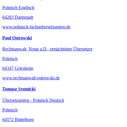
Polnisch Englisch
64283 Darmstadt
www.polnisch-fachuebersetzungen.de
Paul Ostrowski
Rechtsanwalt, Notar a.D., ermächtigter Übersetzer
Polnisch
64347 Griesheim
www.rechtsanwalt-ostrowski.de
Tomasz Sromicki
Übersetzungen - Polnisch Deutsch
Polnisch
64572 Büttelborn