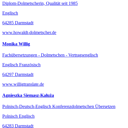
Diplom-Dolmetscherin, Qualität seit 1985
Englisch
64285 Darmstadt
www.howaldt-dolmetscher.de
Monika Willig
Fachübersetzungen - Dolmetschen - Vertragsenglisch
Englisch Französisch
64297 Darmstadt
www.willigtranslate.de
Agnieszka Siemasz-Kałuża
Polnisch-Deutsch-Englisch Konferenzdolmetschen Übersetzen
Polnisch Englisch
64283 Darmstadt