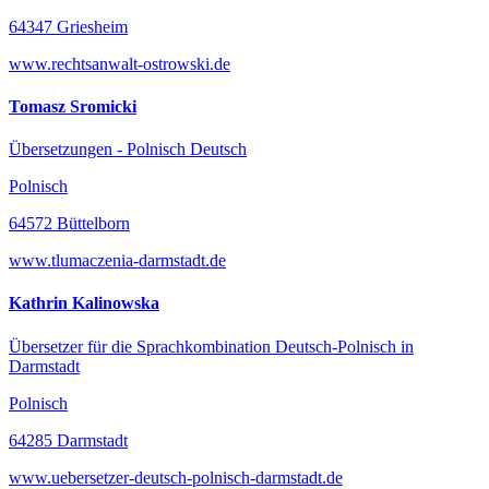
64347 Griesheim
www.rechtsanwalt-ostrowski.de
Tomasz Sromicki
Übersetzungen - Polnisch Deutsch
Polnisch
64572 Büttelborn
www.tlumaczenia-darmstadt.de
Kathrin Kalinowska
Übersetzer für die Sprachkombination Deutsch-Polnisch in
Darmstadt
Polnisch
64285 Darmstadt
www.uebersetzer-deutsch-polnisch-darmstadt.de