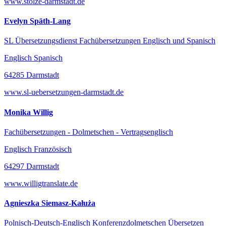
www.stolze-darmstadt.de
Evelyn Späth-Lang
SL Übersetzungsdienst Fachübersetzungen Englisch und Spanisch
Englisch Spanisch
64285 Darmstadt
www.sl-uebersetzungen-darmstadt.de
Monika Willig
Fachübersetzungen - Dolmetschen - Vertragsenglisch
Englisch Französisch
64297 Darmstadt
www.willigtranslate.de
Agnieszka Siemasz-Kałuża
Polnisch-Deutsch-Englisch Konferenzdolmetschen Übersetzen