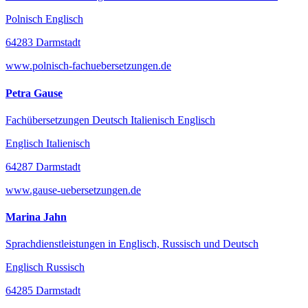
Polnisch Englisch
64283 Darmstadt
www.polnisch-fachuebersetzungen.de
Petra Gause
Fachübersetzungen Deutsch Italienisch Englisch
Englisch Italienisch
64287 Darmstadt
www.gause-uebersetzungen.de
Marina Jahn
Sprachdienstleistungen in Englisch, Russisch und Deutsch
Englisch Russisch
64285 Darmstadt