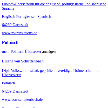
Diplom-Übersetzerin für die englische, portugiesische und spanische
Sprache
Englisch Portugiesisch Spanisch
64289 Darmstadt
www.m-translations.de
Polnisch
mehr
Polnisch-
Übersetzer
anzeigen
Liliane von Schuttenbach
Dipl.-Volkswirtin, staatl. geprüfte u. vereidigte Dolmetscherin u.
Übersetzerin
Polnisch
64289 Darmstadt
www.von-schuttenbach.de