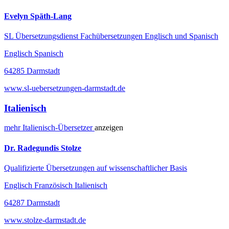
Evelyn Späth-Lang
SL Übersetzungsdienst Fachübersetzungen Englisch und Spanisch
Englisch Spanisch
64285 Darmstadt
www.sl-uebersetzungen-darmstadt.de
Italienisch
mehr
Italienisch-
Übersetzer
anzeigen
Dr. Radegundis Stolze
Qualifizierte Übersetzungen auf wissenschaftlicher Basis
Englisch Französisch Italienisch
64287 Darmstadt
www.stolze-darmstadt.de