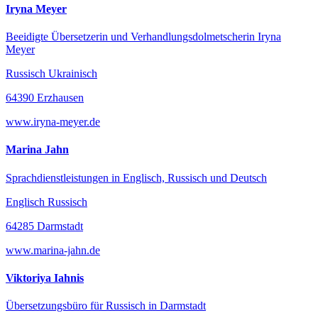
Iryna Meyer
Beeidigte Übersetzerin und Verhandlungsdolmetscherin Iryna
Meyer
Russisch Ukrainisch
64390 Erzhausen
www.iryna-meyer.de
Marina Jahn
Sprachdienstleistungen in Englisch, Russisch und Deutsch
Englisch Russisch
64285 Darmstadt
www.marina-jahn.de
Viktoriya Iahnis
Übersetzungsbüro für Russisch in Darmstadt