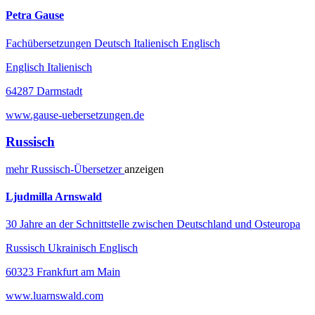
Petra Gause
Fachübersetzungen Deutsch Italienisch Englisch
Englisch Italienisch
64287 Darmstadt
www.gause-uebersetzungen.de
Russisch
mehr
Russisch-
Übersetzer
anzeigen
Ljudmilla Arnswald
30 Jahre an der Schnittstelle zwischen Deutschland und Osteuropa
Russisch Ukrainisch Englisch
60323 Frankfurt am Main
www.luarnswald.com