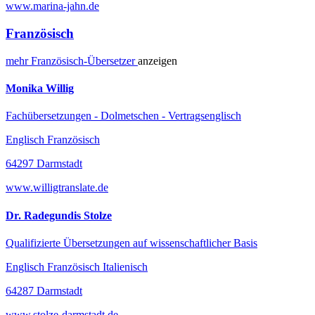
www.marina-jahn.de
Französisch
mehr
Französisch-
Übersetzer
anzeigen
Monika Willig
Fachübersetzungen - Dolmetschen - Vertragsenglisch
Englisch Französisch
64297 Darmstadt
www.willigtranslate.de
Dr. Radegundis Stolze
Qualifizierte Übersetzungen auf wissenschaftlicher Basis
Englisch Französisch Italienisch
64287 Darmstadt
www.stolze-darmstadt.de