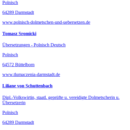
Polnisch
64289 Darmstadt
www.polnisch-dolmetschen-und-uebersetzen.de
Tomasz Sromicki
Übersetzungen - Polnisch Deutsch
Polnisch
64572 Büttelborn
www.tlumaczenia-darmstadt.de
Liliane von Schuttenbach
Dipl.-Volkswirtin, staatl. geprüfte u. vereidigte Dolmetscherin u.
Übersetzerin
Polnisch
64289 Darmstadt