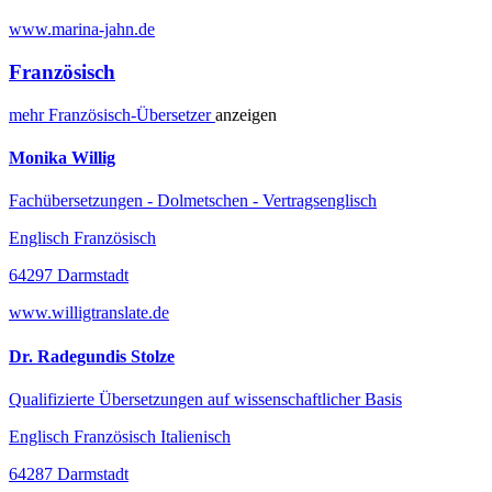
www.marina-jahn.de
Französisch
mehr
Französisch-
Übersetzer
anzeigen
Monika Willig
Fachübersetzungen - Dolmetschen - Vertragsenglisch
Englisch Französisch
64297 Darmstadt
www.willigtranslate.de
Dr. Radegundis Stolze
Qualifizierte Übersetzungen auf wissenschaftlicher Basis
Englisch Französisch Italienisch
64287 Darmstadt