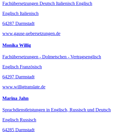
Fachübersetzungen Deutsch Italienisch Englisch
Englisch Italienisch
64287 Darmstadt
www.gause-uebersetzungen.de
Monika Willig
Fachübersetzungen - Dolmetschen - Vertragsenglisch
Englisch Französisch
64297 Darmstadt
www.willigtranslate.de
Marina Jahn
Sprachdienstleistungen in Englisch, Russisch und Deutsch
Englisch Russisch
64285 Darmstadt