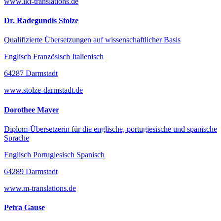
www.ikf-translations.de
Dr. Radegundis Stolze
Qualifizierte Übersetzungen auf wissenschaftlicher Basis
Englisch Französisch Italienisch
64287 Darmstadt
www.stolze-darmstadt.de
Dorothee Mayer
Diplom-Übersetzerin für die englische, portugiesische und spanische
Sprache
Englisch Portugiesisch Spanisch
64289 Darmstadt
www.m-translations.de
Petra Gause