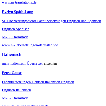
www.m-translations.de
Evelyn Späth-Lang
SL Übersetzungsdienst Fachübersetzungen Englisch und Spanisch
Englisch Spanisch
64285 Darmstadt
www.sl-uebersetzungen-darmstadt.de
Italienisch
mehr
Italienisch-
Übersetzer
anzeigen
Petra Gause
Fachübersetzungen Deutsch Italienisch Englisch
Englisch Italienisch
64287 Darmstadt