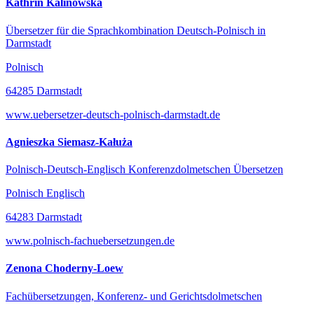
Kathrin Kalinowska
Übersetzer für die Sprachkombination Deutsch-Polnisch in
Darmstadt
Polnisch
64285 Darmstadt
www.uebersetzer-deutsch-polnisch-darmstadt.de
Agnieszka Siemasz-Kałuża
Polnisch-Deutsch-Englisch Konferenzdolmetschen Übersetzen
Polnisch Englisch
64283 Darmstadt
www.polnisch-fachuebersetzungen.de
Zenona Choderny-Loew
Fachübersetzungen, Konferenz- und Gerichtsdolmetschen