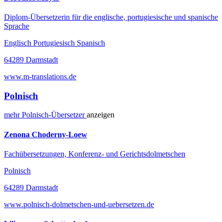
Diplom-Übersetzerin für die englische, portugiesische und spanische
Sprache
Englisch Portugiesisch Spanisch
64289 Darmstadt
www.m-translations.de
Polnisch
mehr
Polnisch-
Übersetzer
anzeigen
Zenona Choderny-Loew
Fachübersetzungen, Konferenz- und Gerichtsdolmetschen
Polnisch
64289 Darmstadt
www.polnisch-dolmetschen-und-uebersetzen.de