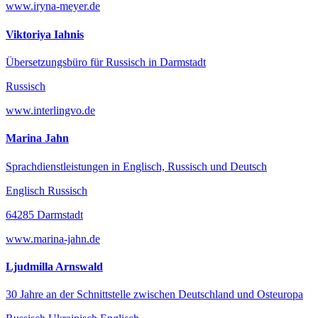
www.iryna-meyer.de
Viktoriya Iahnis
Übersetzungsbüro für Russisch in Darmstadt
Russisch
www.interlingvo.de
Marina Jahn
Sprachdienstleistungen in Englisch, Russisch und Deutsch
Englisch Russisch
64285 Darmstadt
www.marina-jahn.de
Ljudmilla Arnswald
30 Jahre an der Schnittstelle zwischen Deutschland und Osteuropa