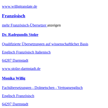
www.willigtranslate.de
Französisch
mehr
Französisch-
Übersetzer
anzeigen
Dr. Radegundis Stolze
Qualifizierte Übersetzungen auf wissenschaftlicher Basis
Englisch Französisch Italienisch
64287 Darmstadt
www.stolze-darmstadt.de
Monika Willig
Fachübersetzungen - Dolmetschen - Vertragsenglisch
Englisch Französisch
64297 Darmstadt