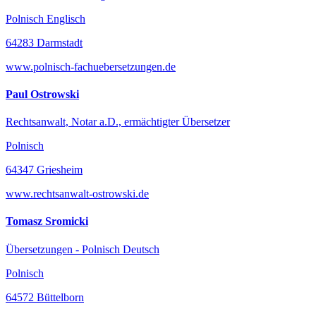
Polnisch Englisch
64283 Darmstadt
www.polnisch-fachuebersetzungen.de
Paul Ostrowski
Rechtsanwalt, Notar a.D., ermächtigter Übersetzer
Polnisch
64347 Griesheim
www.rechtsanwalt-ostrowski.de
Tomasz Sromicki
Übersetzungen - Polnisch Deutsch
Polnisch
64572 Büttelborn