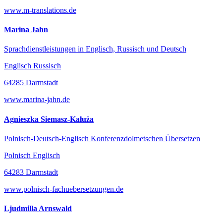
www.m-translations.de
Marina Jahn
Sprachdienstleistungen in Englisch, Russisch und Deutsch
Englisch Russisch
64285 Darmstadt
www.marina-jahn.de
Agnieszka Siemasz-Kałuża
Polnisch-Deutsch-Englisch Konferenzdolmetschen Übersetzen
Polnisch Englisch
64283 Darmstadt
www.polnisch-fachuebersetzungen.de
Ljudmilla Arnswald