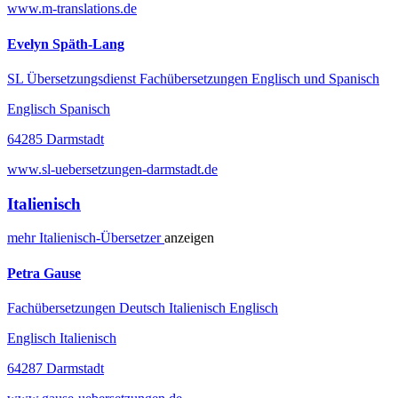
www.m-translations.de
Evelyn Späth-Lang
SL Übersetzungsdienst Fachübersetzungen Englisch und Spanisch
Englisch Spanisch
64285 Darmstadt
www.sl-uebersetzungen-darmstadt.de
Italienisch
mehr
Italienisch-
Übersetzer
anzeigen
Petra Gause
Fachübersetzungen Deutsch Italienisch Englisch
Englisch Italienisch
64287 Darmstadt