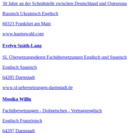
30 Jahre an der Schnittstelle zwischen Deutschland und Osteuropa
Russisch Ukrainisch Englisch
60323 Frankfurt am Main
www.luarnswald.com
Evelyn Späth-Lang
SL Übersetzungsdienst Fachübersetzungen Englisch und Spanisch
Englisch Spanisch
64285 Darmstadt
www.sl-uebersetzungen-darmstadt.de
Monika Willig
Fachübersetzungen - Dolmetschen - Vertragsenglisch
Englisch Französisch
64297 Darmstadt