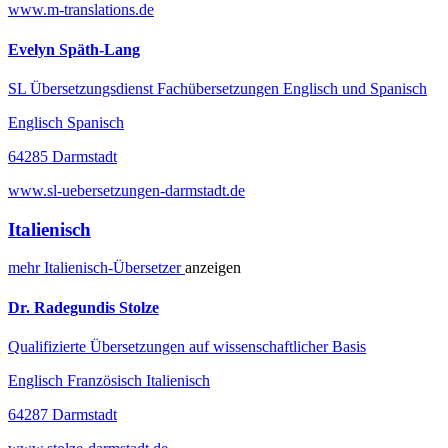
www.m-translations.de
Evelyn Späth-Lang
SL Übersetzungsdienst Fachübersetzungen Englisch und Spanisch
Englisch Spanisch
64285 Darmstadt
www.sl-uebersetzungen-darmstadt.de
Italienisch
mehr
Italienisch-
Übersetzer
anzeigen
Dr. Radegundis Stolze
Qualifizierte Übersetzungen auf wissenschaftlicher Basis
Englisch Französisch Italienisch
64287 Darmstadt