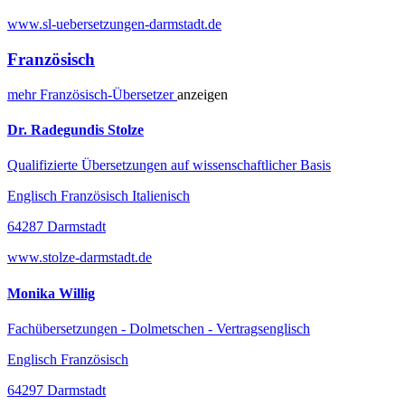
www.sl-uebersetzungen-darmstadt.de
Französisch
mehr
Französisch-
Übersetzer
anzeigen
Dr. Radegundis Stolze
Qualifizierte Übersetzungen auf wissenschaftlicher Basis
Englisch Französisch Italienisch
64287 Darmstadt
www.stolze-darmstadt.de
Monika Willig
Fachübersetzungen - Dolmetschen - Vertragsenglisch
Englisch Französisch
64297 Darmstadt