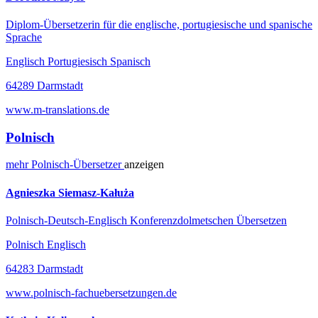
Diplom-Übersetzerin für die englische, portugiesische und spanische
Sprache
Englisch Portugiesisch Spanisch
64289 Darmstadt
www.m-translations.de
Polnisch
mehr
Polnisch-
Übersetzer
anzeigen
Agnieszka Siemasz-Kałuża
Polnisch-Deutsch-Englisch Konferenzdolmetschen Übersetzen
Polnisch Englisch
64283 Darmstadt
www.polnisch-fachuebersetzungen.de