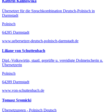
Kathrin Kalinowska
Übersetzer für die Sprachkombination Deutsch-Polnisch in
Darmstadt
Polnisch
64285 Darmstadt
www.uebersetzer-deutsch-polnisch-darmstadt.de
Liliane von Schuttenbach
Dipl.-Volkswirtin, staatl. geprüfte u. vereidigte Dolmetscherin u.
Übersetzerin
Polnisch
64289 Darmstadt
www.von-schuttenbach.de
Tomasz Sromicki
Übersetzungen - Polnisch Deutsch