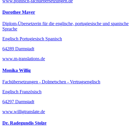
www.polnisch-fachuebersetzungen.de
Dorothee Mayer
Diplom-Übersetzerin für die englische, portugiesische und spanische
Sprache
Englisch Portugiesisch Spanisch
64289 Darmstadt
www.m-translations.de
Monika Willig
Fachübersetzungen - Dolmetschen - Vertragsenglisch
Englisch Französisch
64297 Darmstadt
www.willigtranslate.de
Dr. Radegundis Stolze