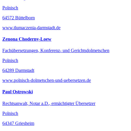
Polnisch
64572 Büttelborn
www.tlumaczenia-darmstadt.de
Zenona Choderny-Loew
Fachübersetzungen, Konferenz- und Gerichtsdolmetschen
Polnisch
64289 Darmstadt
www.polnisch-dolmetschen-und-uebersetzen.de
Paul Ostrowski
Rechtsanwalt, Notar a.D., ermächtigter Übersetzer
Polnisch
64347 Griesheim