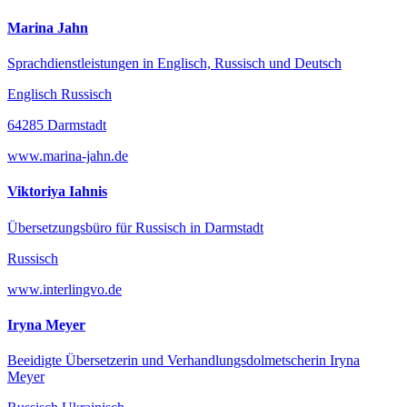
Marina Jahn
Sprachdienstleistungen in Englisch, Russisch und Deutsch
Englisch Russisch
64285 Darmstadt
www.marina-jahn.de
Viktoriya Iahnis
Übersetzungsbüro für Russisch in Darmstadt
Russisch
www.interlingvo.de
Iryna Meyer
Beeidigte Übersetzerin und Verhandlungsdolmetscherin Iryna
Meyer