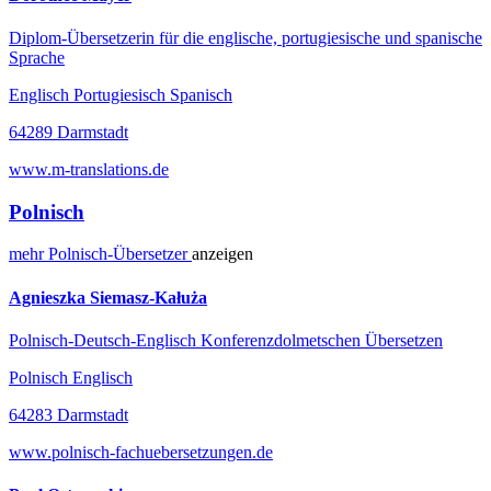
Diplom-Übersetzerin für die englische, portugiesische und spanische
Sprache
Englisch Portugiesisch Spanisch
64289 Darmstadt
www.m-translations.de
Polnisch
mehr
Polnisch-
Übersetzer
anzeigen
Agnieszka Siemasz-Kałuża
Polnisch-Deutsch-Englisch Konferenzdolmetschen Übersetzen
Polnisch Englisch
64283 Darmstadt
www.polnisch-fachuebersetzungen.de