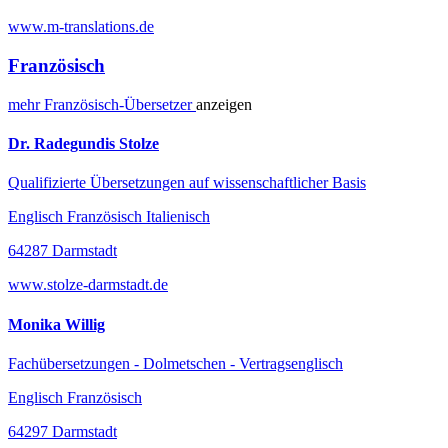
www.m-translations.de
Französisch
mehr
Französisch-
Übersetzer
anzeigen
Dr. Radegundis Stolze
Qualifizierte Übersetzungen auf wissenschaftlicher Basis
Englisch Französisch Italienisch
64287 Darmstadt
www.stolze-darmstadt.de
Monika Willig
Fachübersetzungen - Dolmetschen - Vertragsenglisch
Englisch Französisch
64297 Darmstadt