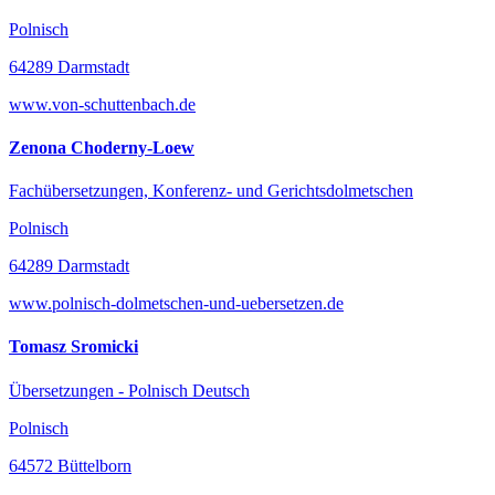
Polnisch
64289 Darmstadt
www.von-schuttenbach.de
Zenona Choderny-Loew
Fachübersetzungen, Konferenz- und Gerichtsdolmetschen
Polnisch
64289 Darmstadt
www.polnisch-dolmetschen-und-uebersetzen.de
Tomasz Sromicki
Übersetzungen - Polnisch Deutsch
Polnisch
64572 Büttelborn