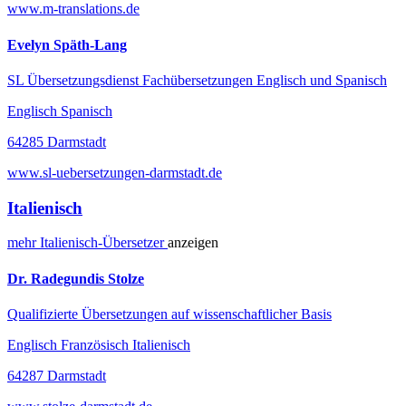
www.m-translations.de
Evelyn Späth-Lang
SL Übersetzungsdienst Fachübersetzungen Englisch und Spanisch
Englisch Spanisch
64285 Darmstadt
www.sl-uebersetzungen-darmstadt.de
Italienisch
mehr
Italienisch-
Übersetzer
anzeigen
Dr. Radegundis Stolze
Qualifizierte Übersetzungen auf wissenschaftlicher Basis
Englisch Französisch Italienisch
64287 Darmstadt