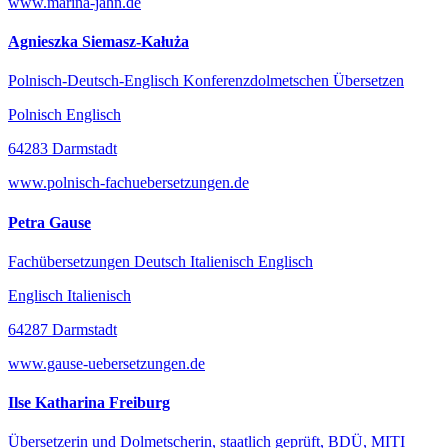
www.marina-jahn.de
Agnieszka Siemasz-Kałuża
Polnisch-Deutsch-Englisch Konferenzdolmetschen Übersetzen
Polnisch Englisch
64283 Darmstadt
www.polnisch-fachuebersetzungen.de
Petra Gause
Fachübersetzungen Deutsch Italienisch Englisch
Englisch Italienisch
64287 Darmstadt
www.gause-uebersetzungen.de
Ilse Katharina Freiburg
Übersetzerin und Dolmetscherin, staatlich geprüft, BDÜ, MITI