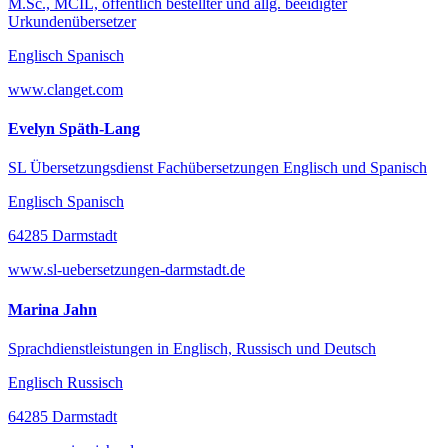
M.Sc., MCIL, öffentlich bestellter und allg. beeidigter
Urkundenübersetzer
Englisch Spanisch
www.clanget.com
Evelyn Späth-Lang
SL Übersetzungsdienst Fachübersetzungen Englisch und Spanisch
Englisch Spanisch
64285 Darmstadt
www.sl-uebersetzungen-darmstadt.de
Marina Jahn
Sprachdienstleistungen in Englisch, Russisch und Deutsch
Englisch Russisch
64285 Darmstadt