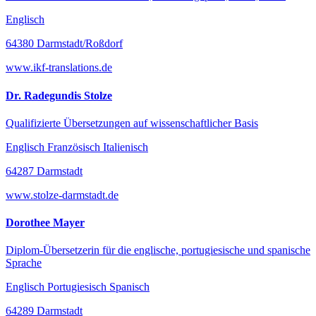
Englisch
64380 Darmstadt/Roßdorf
www.ikf-translations.de
Dr. Radegundis Stolze
Qualifizierte Übersetzungen auf wissenschaftlicher Basis
Englisch Französisch Italienisch
64287 Darmstadt
www.stolze-darmstadt.de
Dorothee Mayer
Diplom-Übersetzerin für die englische, portugiesische und spanische
Sprache
Englisch Portugiesisch Spanisch
64289 Darmstadt