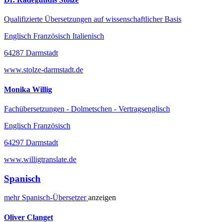
Qualifizierte Übersetzungen auf wissenschaftlicher Basis
Englisch Französisch Italienisch
64287 Darmstadt
www.stolze-darmstadt.de
Monika Willig
Fachübersetzungen - Dolmetschen - Vertragsenglisch
Englisch Französisch
64297 Darmstadt
www.willigtranslate.de
Spanisch
mehr
Spanisch-
Übersetzer
anzeigen
Oliver Clanget