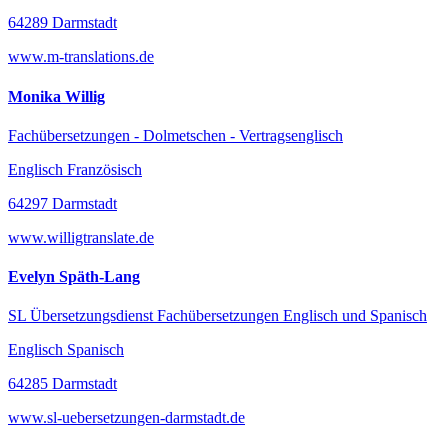
64289 Darmstadt
www.m-translations.de
Monika Willig
Fachübersetzungen - Dolmetschen - Vertragsenglisch
Englisch Französisch
64297 Darmstadt
www.willigtranslate.de
Evelyn Späth-Lang
SL Übersetzungsdienst Fachübersetzungen Englisch und Spanisch
Englisch Spanisch
64285 Darmstadt
www.sl-uebersetzungen-darmstadt.de