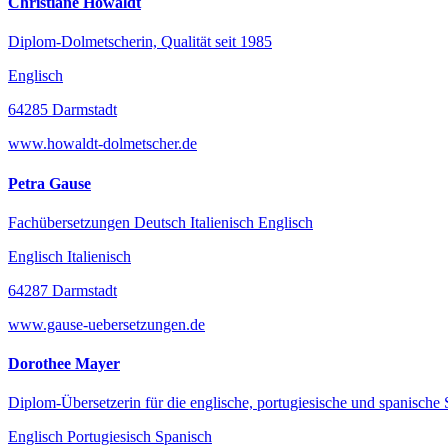
Christiane Howaldt
Diplom-Dolmetscherin, Qualität seit 1985
Englisch
64285 Darmstadt
www.howaldt-dolmetscher.de
Petra Gause
Fachübersetzungen Deutsch Italienisch Englisch
Englisch Italienisch
64287 Darmstadt
www.gause-uebersetzungen.de
Dorothee Mayer
Diplom-Übersetzerin für die englische, portugiesische und spanische
Englisch Portugiesisch Spanisch