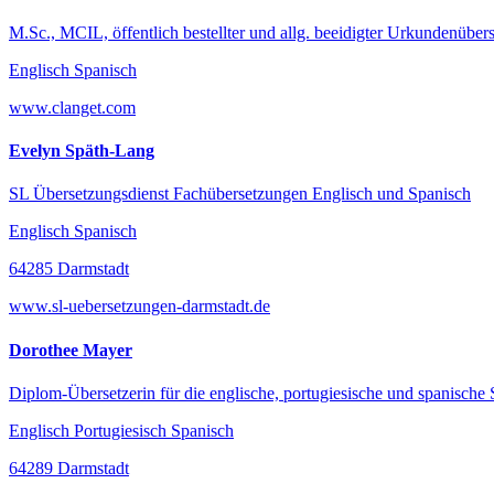
M.Sc., MCIL, öffentlich bestellter und allg. beeidigter Urkundenübers
Englisch Spanisch
www.clanget.com
Evelyn Späth-Lang
SL Übersetzungsdienst Fachübersetzungen Englisch und Spanisch
Englisch Spanisch
64285 Darmstadt
www.sl-uebersetzungen-darmstadt.de
Dorothee Mayer
Diplom-Übersetzerin für die englische, portugiesische und spanische
Englisch Portugiesisch Spanisch
64289 Darmstadt