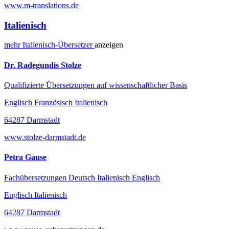
www.m-translations.de
Italienisch
mehr
Italienisch-
Übersetzer
anzeigen
Dr. Radegundis Stolze
Qualifizierte Übersetzungen auf wissenschaftlicher Basis
Englisch Französisch Italienisch
64287 Darmstadt
www.stolze-darmstadt.de
Petra Gause
Fachübersetzungen Deutsch Italienisch Englisch
Englisch Italienisch
64287 Darmstadt