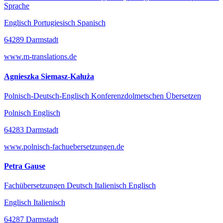
Sprache
Englisch Portugiesisch Spanisch
64289 Darmstadt
www.m-translations.de
Agnieszka Siemasz-Kałuża
Polnisch-Deutsch-Englisch Konferenzdolmetschen Übersetzen
Polnisch Englisch
64283 Darmstadt
www.polnisch-fachuebersetzungen.de
Petra Gause
Fachübersetzungen Deutsch Italienisch Englisch
Englisch Italienisch
64287 Darmstadt