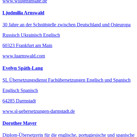
www.willigtranslate.de
Ljudmilla Arnswald
30 Jahre an der Schnittstelle zwischen Deutschland und Osteuropa
Russisch Ukrainisch Englisch
60323 Frankfurt am Main
www.luarnswald.com
Evelyn Späth-Lang
SL Übersetzungsdienst Fachübersetzungen Englisch und Spanisch
Englisch Spanisch
64285 Darmstadt
www.sl-uebersetzungen-darmstadt.de
Dorothee Mayer
Diplom-Übersetzerin für die englische, portugiesische und spanische