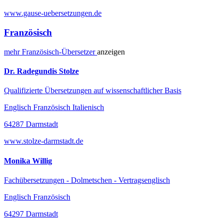
www.gause-uebersetzungen.de
Französisch
mehr
Französisch-
Übersetzer
anzeigen
Dr. Radegundis Stolze
Qualifizierte Übersetzungen auf wissenschaftlicher Basis
Englisch Französisch Italienisch
64287 Darmstadt
www.stolze-darmstadt.de
Monika Willig
Fachübersetzungen - Dolmetschen - Vertragsenglisch
Englisch Französisch
64297 Darmstadt