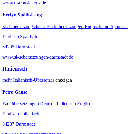
www.m-translations.de
Evelyn Späth-Lang
SL Übersetzungsdienst Fachübersetzungen Englisch und Spanisch
Englisch Spanisch
64285 Darmstadt
www.sl-uebersetzungen-darmstadt.de
Italienisch
mehr
Italienisch-
Übersetzer
anzeigen
Petra Gause
Fachübersetzungen Deutsch Italienisch Englisch
Englisch Italienisch
64287 Darmstadt