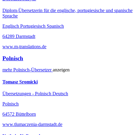
Diplom-Übersetzerin für die englische, portugiesische und spanische
Sprache
Englisch Portugiesisch Spanisch
64289 Darmstadt
www.m-translations.de
Polnisch
mehr
Polnisch-
Übersetzer
anzeigen
Tomasz Sromicki
Übersetzungen - Polnisch Deutsch
Polnisch
64572 Büttelborn
www.tlumaczenia-darmstadt.de